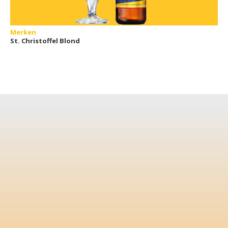
Merken
St. Christoffel Blond