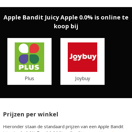
Apple Bandit Juicy Apple 0.0% is online te
koop bij
Plus
Joybuy
Prijzen per winkel
Hieronder staan de standaard prijzen van een Apple Bandit