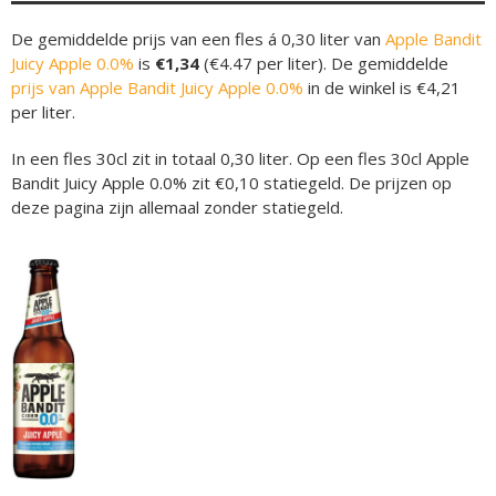
De gemiddelde prijs van een fles á 0,30 liter van
Apple Bandit
Juicy Apple 0.0%
is
€1,34
(€4.47 per liter). De gemiddelde
prijs van Apple Bandit Juicy Apple 0.0%
in de winkel is €4,21
per liter.
In een fles 30cl zit in totaal 0,30 liter. Op een fles 30cl Apple
Bandit Juicy Apple 0.0% zit €0,10 statiegeld. De prijzen op
deze pagina zijn allemaal zonder statiegeld.