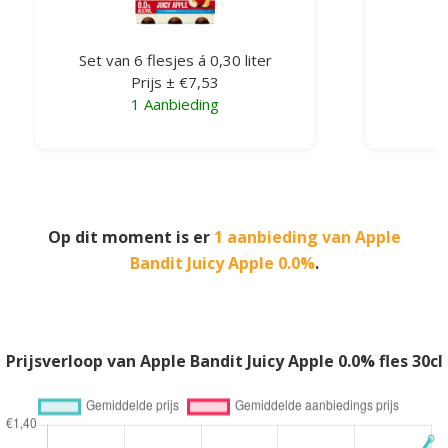
Set van 6 flesjes á 0,30 liter
Prijs ± €7,53
1 Aanbieding
Op dit moment is er
1 aanbieding van Apple
Bandit Juicy Apple 0.0%
.
Prijsverloop van Apple Bandit Juicy Apple 0.0% fles 30cl