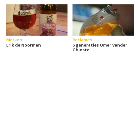
Merken
Reclames
Erik de Noorman
5 generaties Omer Vander
Ghinste