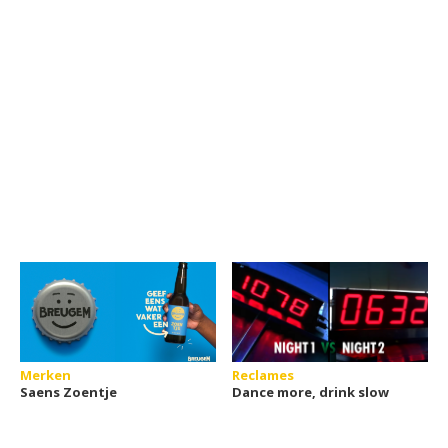
Merken
Reclames
Saens Zoentje
Dance more, drink slow