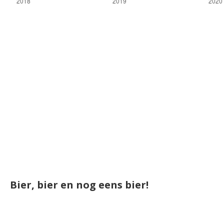
Bier, bier en nog eens bier!