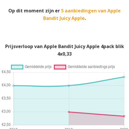
Op dit moment zijn er
5 aanbiedingen van Apple
Bandit Juicy Apple
.
Prijsverloop van Apple Bandit Juicy Apple 4pack blik
4x0,33