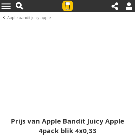
Apple bandit juicy apple
Prijs van Apple Bandit Juicy Apple
4pack blik 4x0,33