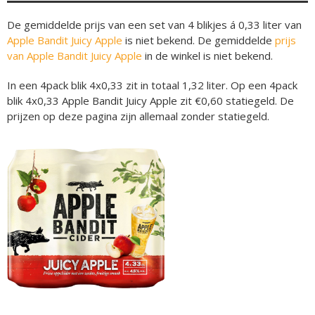
De gemiddelde prijs van een set van 4 blikjes á 0,33 liter van
Apple Bandit Juicy Apple
is niet bekend. De gemiddelde
prijs
van Apple Bandit Juicy Apple
in de winkel is niet bekend.
In een 4pack blik 4x0,33 zit in totaal 1,32 liter. Op een 4pack
blik 4x0,33 Apple Bandit Juicy Apple zit €0,60 statiegeld. De
prijzen op deze pagina zijn allemaal zonder statiegeld.