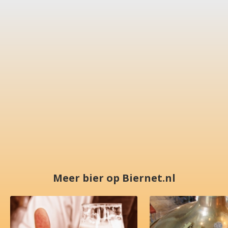
Meer bier op Biernet.nl