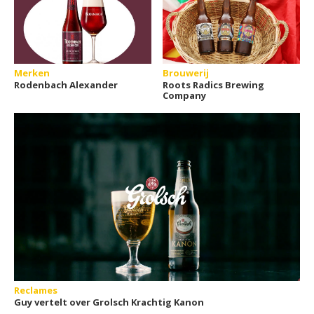
Merken
Brouwerij
Rodenbach Alexander
Roots Radics Brewing
Company
Reclames
Guy vertelt over Grolsch Krachtig Kanon