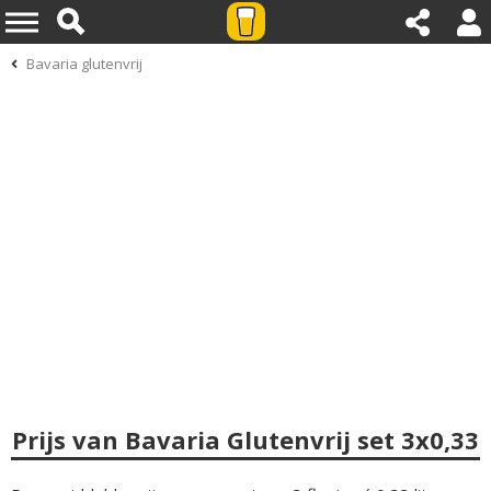
Bavaria glutenvrij
Prijs van Bavaria Glutenvrij set 3x0,33