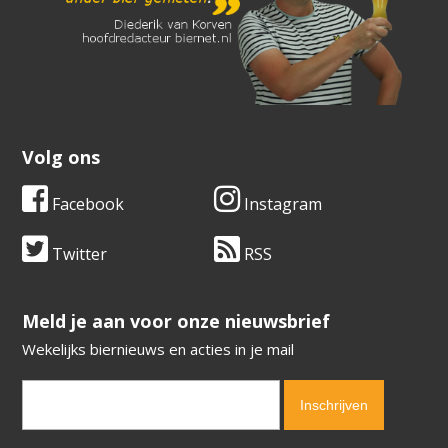
Volg ons
Facebook
Instagram
Twitter
RSS
​​​​​​​Meld je aan voor onze nieuwsbrief
Wekelijks biernieuws en acties in je mail