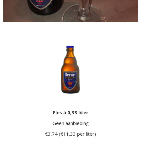
Fles á 0,33 liter
Geen aanbieding
€3,74 (€11,33 per liter)