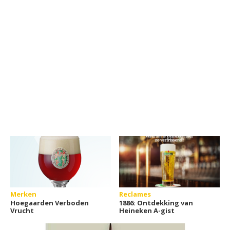
Merken
Reclames
Hoegaarden Verboden
1886: Ontdekking van
Vrucht
Heineken A-gist