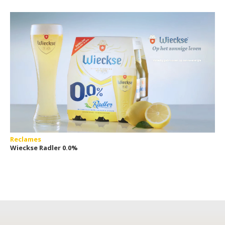
Reclames
Wieckse Radler 0.0%