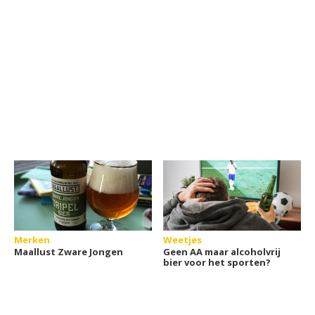
Merken
Weetjes
Maallust Zware Jongen
Geen AA maar alcoholvrij
bier voor het sporten?