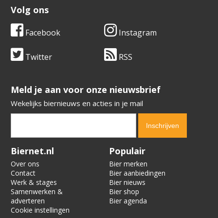
Volg ons
Facebook
Instagram
Twitter
RSS
​​​​​​​Meld je aan voor onze nieuwsbrief
Wekelijks biernieuws en acties in je mail
Verification code:
5465
Biernet.nl
Populair
Over ons
Bier merken
Contact
Bier aanbiedingen
Werk & stages
Bier nieuws
Samenwerken &
Bier shop
adverteren
Bier agenda
Cookie instellingen