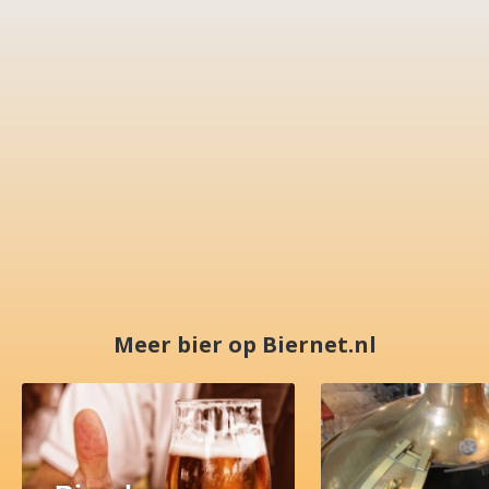
Meer bier op Biernet.nl