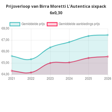
Prijsverloop van Birra Moretti L'Autentica sixpack
6x0,30