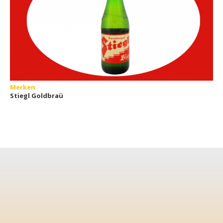
Merken
Stiegl Goldbraü