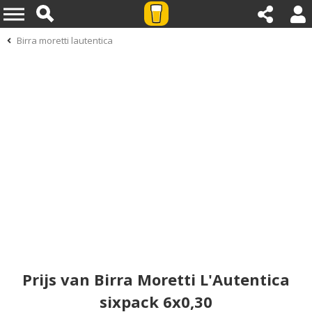
Birra moretti lautentica
Prijs van Birra Moretti L'Autentica
sixpack 6x0,30