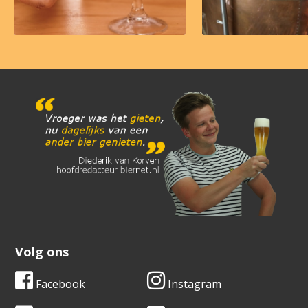
Volg ons
Facebook
Instagram