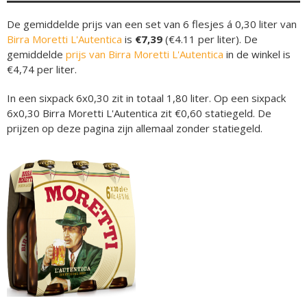
De gemiddelde prijs van een set van 6 flesjes á 0,30 liter van
Birra Moretti L'Autentica
is
€7,39
(€4.11 per liter). De
gemiddelde
prijs van Birra Moretti L'Autentica
in de winkel is
€4,74 per liter.
In een sixpack 6x0,30 zit in totaal 1,80 liter. Op een sixpack
6x0,30 Birra Moretti L'Autentica zit €0,60 statiegeld. De
prijzen op deze pagina zijn allemaal zonder statiegeld.