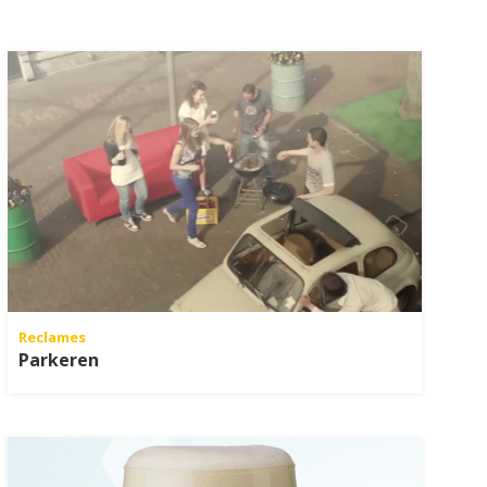
Reclames
Parkeren