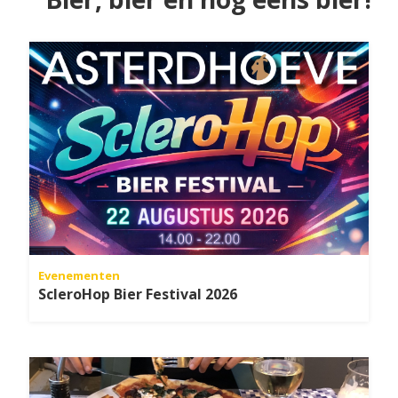
Evenementen
ScleroHop Bier Festival 2026