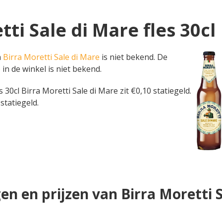
tti Sale di Mare fles 30cl
n
Birra Moretti Sale di Mare
is niet bekend. De
e
in de winkel is niet bekend.
les 30cl Birra Moretti Sale di Mare zit €0,10 statiegeld.
statiegeld.
n en prijzen van Birra Moretti 