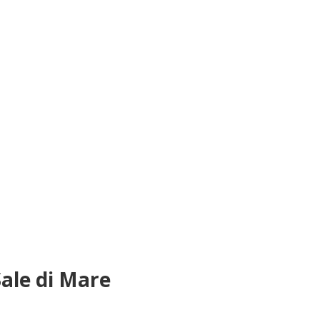
Sale di Mare