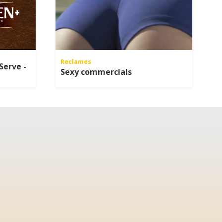
Reclames
Serve -
Sexy commercials