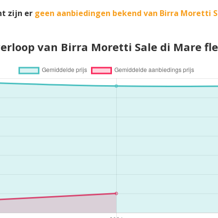
t zijn er
geen aanbiedingen bekend van Birra Moretti S
verloop van Birra Moretti Sale di Mare fle