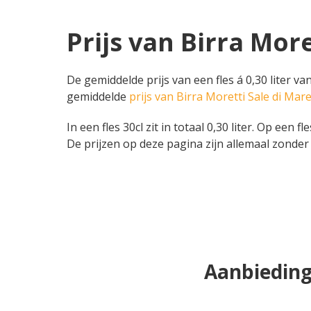
Prijs van Birra More
De gemiddelde prijs van een fles á 0,30 liter va
gemiddelde
prijs van Birra Moretti Sale di Mar
In een fles 30cl zit in totaal 0,30 liter. Op een f
De prijzen op deze pagina zijn allemaal zonder 
Aanbiedinge