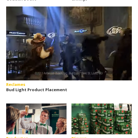
Reclames
Bud Light Product Placement