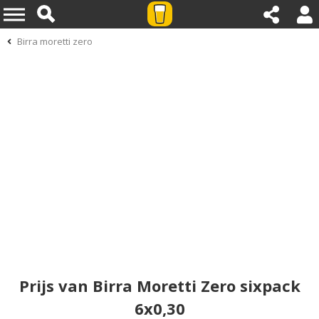
Birra moretti zero
Prijs van Birra Moretti Zero sixpack
6x0,30