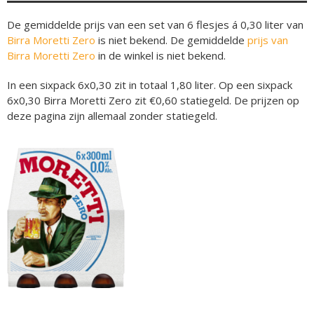
De gemiddelde prijs van een set van 6 flesjes á 0,30 liter van
Birra Moretti Zero
is niet bekend. De gemiddelde
prijs van
Birra Moretti Zero
in de winkel is niet bekend.
In een sixpack 6x0,30 zit in totaal 1,80 liter. Op een sixpack
6x0,30 Birra Moretti Zero zit €0,60 statiegeld. De prijzen op
deze pagina zijn allemaal zonder statiegeld.