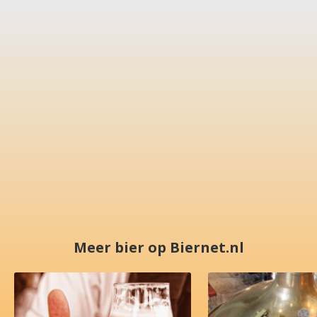
Meer bier op Biernet.nl