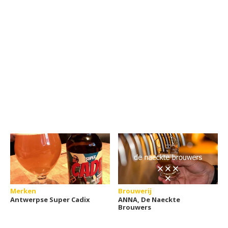
Merken
Brouwerij
Antwerpse Super Cadix
ANNA, De Naeckte
Brouwers