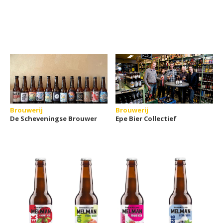
Brouwerij
Brouwerij
De Scheveningse Brouwer
Epe Bier Collectief