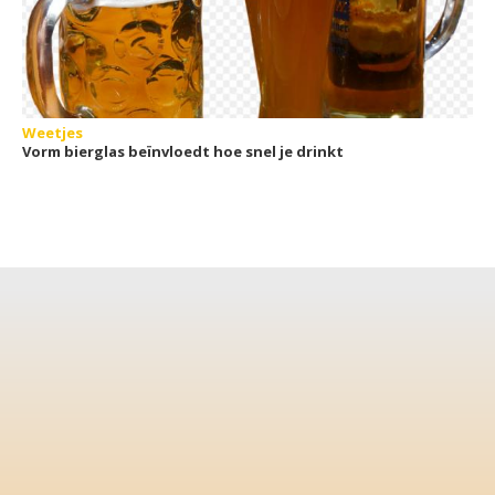
Weetjes
Vorm bierglas beïnvloedt hoe snel je drinkt