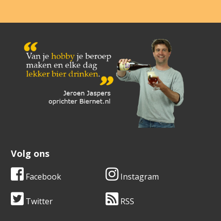
Volg ons
Facebook
Instagram
Twitter
RSS