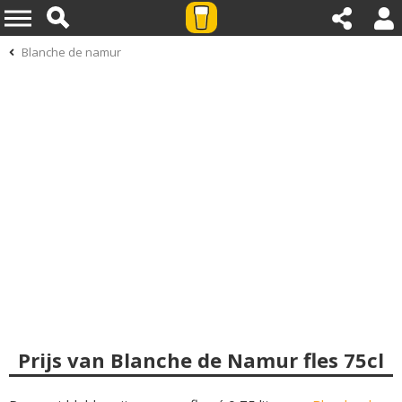
Blanche de namur
Prijs van Blanche de Namur fles 75cl