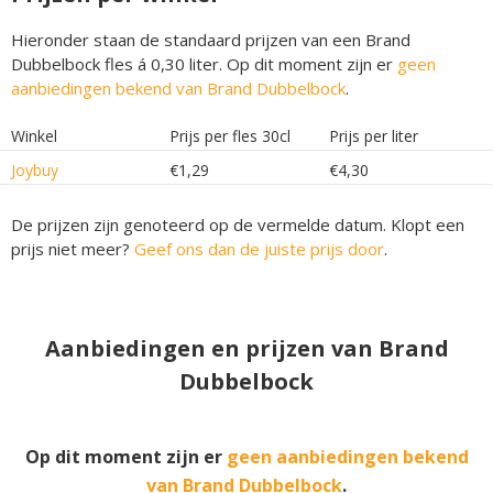
Hieronder staan de standaard prijzen van een Brand
Dubbelbock fles á 0,30 liter. Op dit moment zijn er
geen
aanbiedingen bekend van Brand Dubbelbock
.
Winkel
Prijs per fles 30cl
Prijs per liter
Joybuy
€1,29
€4,30
De prijzen zijn genoteerd op de vermelde datum. Klopt een
prijs niet meer?
Geef ons dan de juiste prijs door
.
Aanbiedingen en prijzen van Brand
Dubbelbock
Op dit moment zijn er
geen aanbiedingen bekend
van Brand Dubbelbock
.