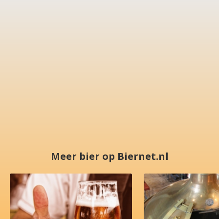
Meer bier op Biernet.nl