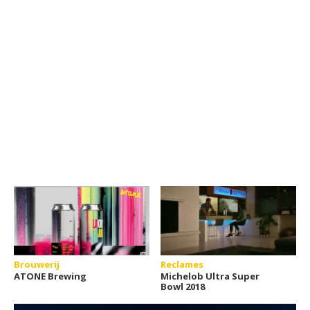
Brouwerij
Reclames
ATONE Brewing
Michelob Ultra Super
Bowl 2018