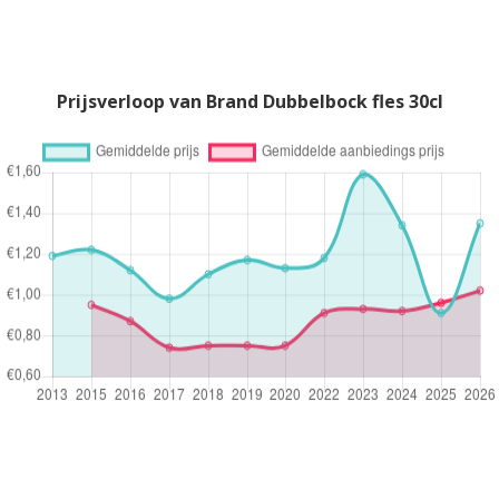
Prijsverloop van Brand Dubbelbock fles 30cl