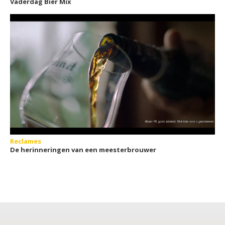
Vaderdag Bier Mix
Reclames
De herinneringen van een meesterbrouwer