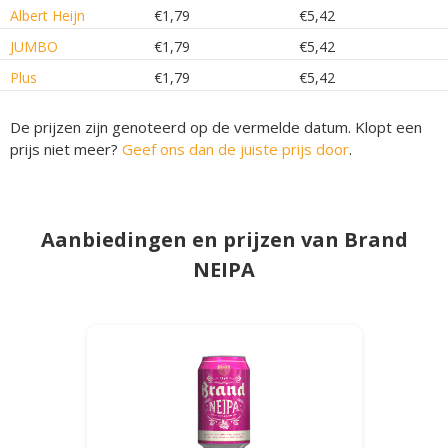
Albert Heijn
€1,79
€5,42
JUMBO
€1,79
€5,42
Plus
€1,79
€5,42
De prijzen zijn genoteerd op de vermelde datum. Klopt een
prijs niet meer?
Geef ons dan de juiste prijs door
.
Aanbiedingen en prijzen van Brand
NEIPA