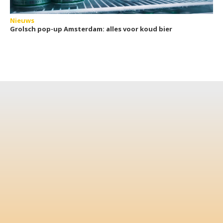
Nieuws
Grolsch pop-up Amsterdam: alles voor koud bier