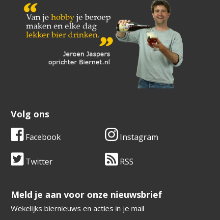
Volg ons
Facebook
Instagram
Twitter
RSS
​​​​​​​Meld je aan voor onze nieuwsbrief
Wekelijks biernieuws en acties in je mail