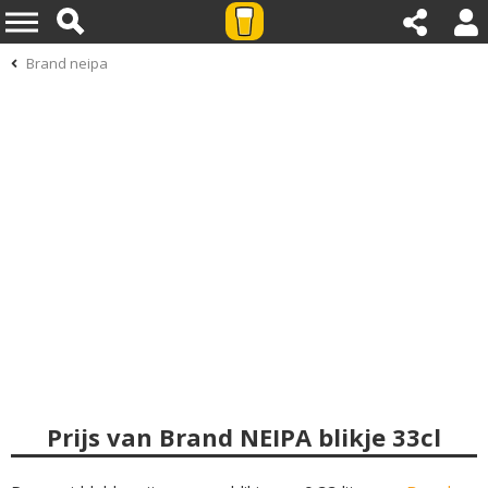
Brand neipa
Prijs van Brand NEIPA blikje 33cl