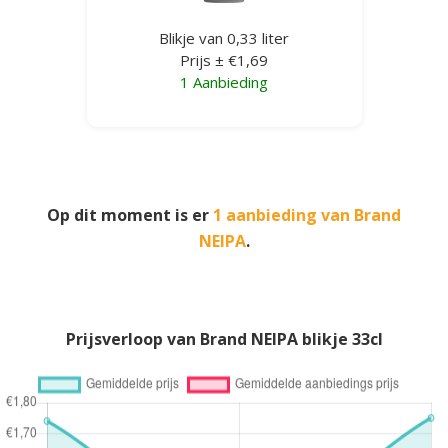
Blikje van 0,33 liter
Prijs ± €1,69
1 Aanbieding
Op dit moment is er
1 aanbieding van Brand
NEIPA
.
Prijsverloop van Brand NEIPA blikje 33cl