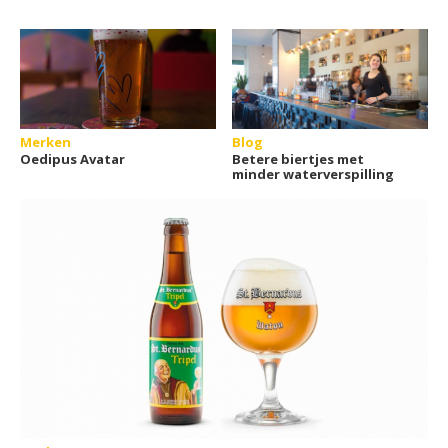
Merken
Blog
Oedipus Avatar
Betere biertjes met
minder waterverspilling