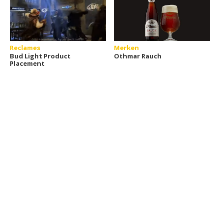
Reclames
Merken
Bud Light Product
Othmar Rauch
Placement