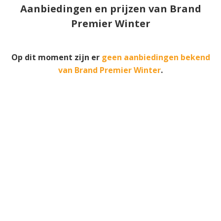
Aanbiedingen en prijzen van Brand
Premier Winter
Op dit moment zijn er
geen aanbiedingen bekend
van Brand Premier Winter
.