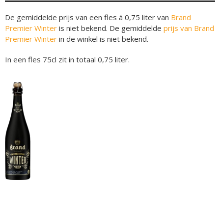
De gemiddelde prijs van een fles á 0,75 liter van
Brand
Premier Winter
is niet bekend. De gemiddelde
prijs van Brand
Premier Winter
in de winkel is niet bekend.
In een fles 75cl zit in totaal 0,75 liter.