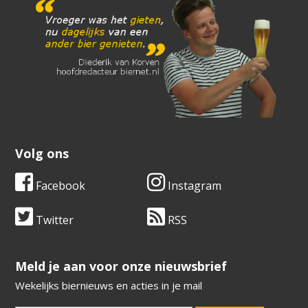
Volg ons
Facebook
Instagram
Twitter
RSS
​​​​​​​Meld je aan voor onze nieuwsbrief
Wekelijks biernieuws en acties in je mail