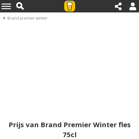
Brand premier winter
Prijs van Brand Premier Winter fles
75cl