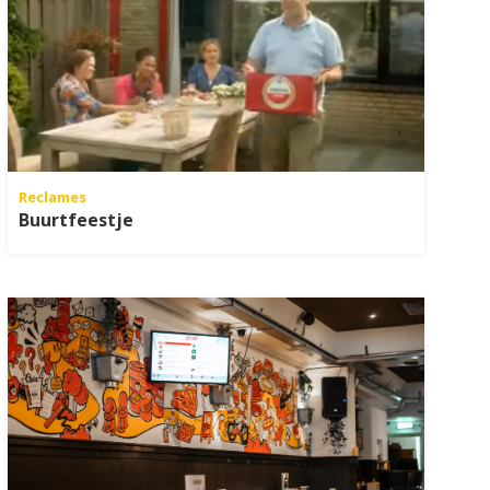
Reclames
Buurtfeestje