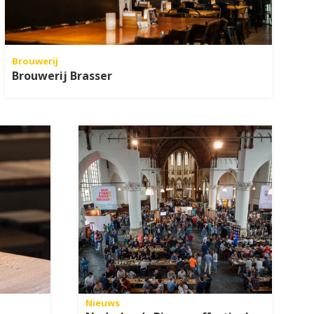
Brouwerij
Brouwerij Brasser
Nieuws