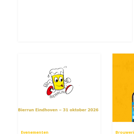
Evenementen
Brouweri