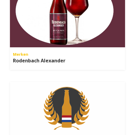
Merken
Rodenbach Alexander