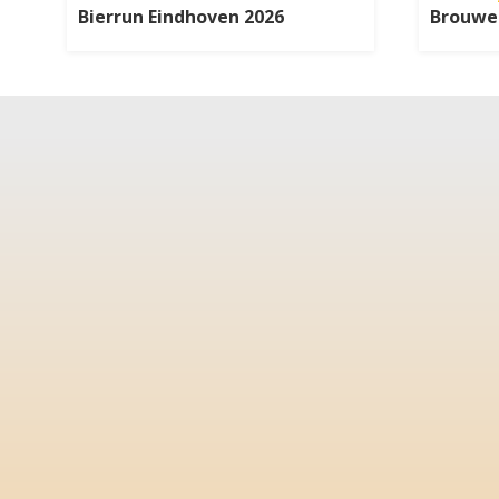
Bierrun Eindhoven 2026
Brouwer