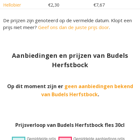
Hellobier
€2,30
€7,67
De prijzen zijn genoteerd op de vermelde datum. Klopt een
prijs niet meer?
Geef ons dan de juiste prijs door
.
Aanbiedingen en prijzen van Budels
Herfstbock
Op dit moment zijn er
geen aanbiedingen bekend
van Budels Herfstbock
.
Prijsverloop van Budels Herfstbock fles 30cl