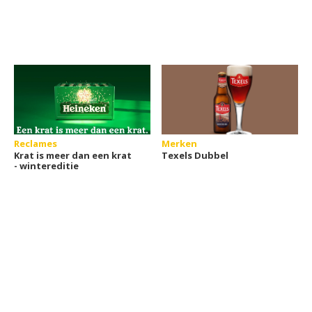
Reclames
Merken
Krat is meer dan een krat
Texels Dubbel
- wintereditie