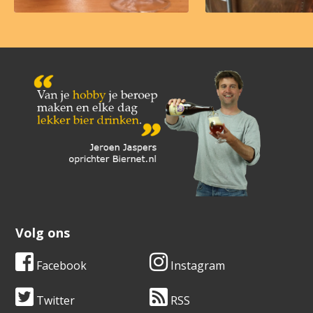
Volg ons
Facebook
Instagram
Twitter
RSS