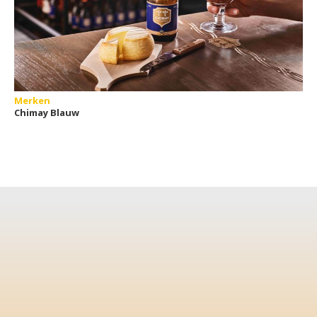
Merken
Chimay Blauw