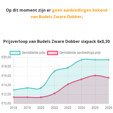
Op dit moment zijn er
geen aanbiedingen bekend
van Budels Zware Dobber
.
Prijsverloop van Budels Zware Dobber sixpack 6x0,30