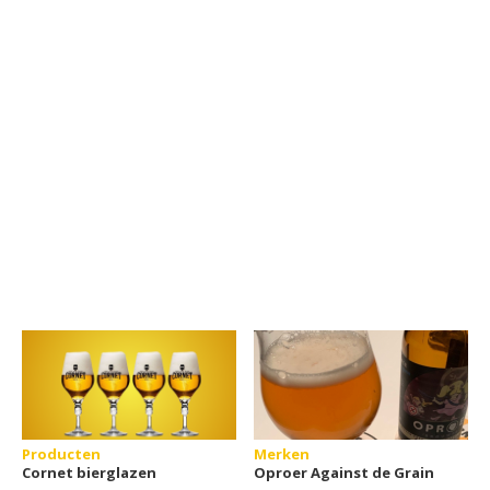
Producten
Merken
Cornet bierglazen
Oproer Against de Grain