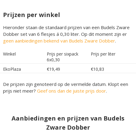
Prijzen per winkel
Hieronder staan de standaard prijzen van een Budels Zware
Dobber set van 6 flesjes á 0,30 liter. Op dit moment zijn er
geen aanbiedingen bekend van Budels Zware Dobber
.
Winkel
Prijs per sixpack
Prijs per liter
6x0,30
EkoPlaza
€19,49
€10,83
De prijzen zijn genoteerd op de vermelde datum. Klopt een
prijs niet meer?
Geef ons dan de juiste prijs door
.
Aanbiedingen en prijzen van Budels
Zware Dobber