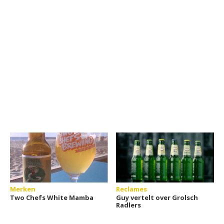
Merken
Reclames
Two Chefs White Mamba
Guy vertelt over Grolsch
Radlers