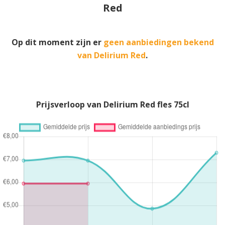
Red
Op dit moment zijn er
geen aanbiedingen bekend
van Delirium Red
.
Prijsverloop van Delirium Red fles 75cl