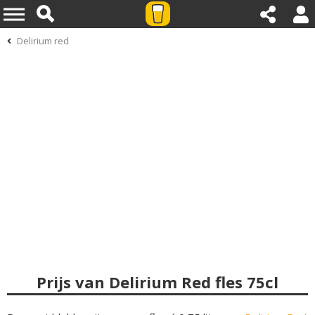
Delirium red
Prijs van Delirium Red fles 75cl