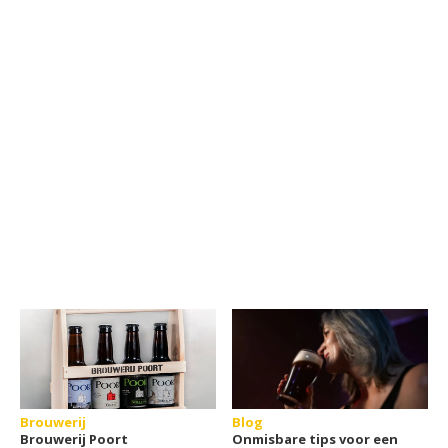
Brouwerij
Blog
Brouwerij Poort
Onmisbare tips voor een