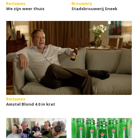
Reclames
Brouwerij
We zijn weer thuis
Stadsbrouwerij Sneek
Reclames
Amstel Blond 4.0 in krat