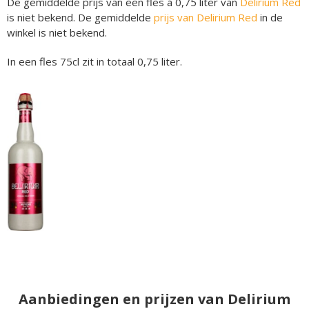
De gemiddelde prijs van een fles á 0,75 liter van
Delirium Red
is niet bekend. De gemiddelde
prijs van Delirium Red
in de
winkel is niet bekend.
In een fles 75cl zit in totaal 0,75 liter.
Aanbiedingen en prijzen van Delirium