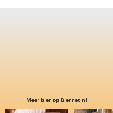
Meer bier op Biernet.nl