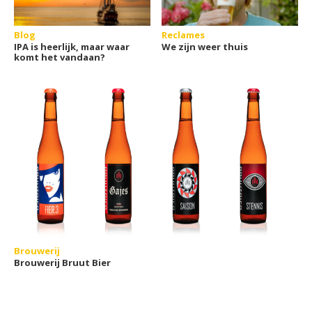
Blog
Reclames
IPA is heerlijk, maar waar
We zijn weer thuis
komt het vandaan?
Brouwerij
Brouwerij Bruut Bier