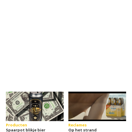
Producten
Reclames
Spaarpot blikje bier
Op het strand