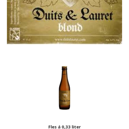
Fles á 0,33 liter