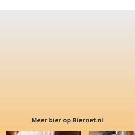
Meer bier op Biernet.nl