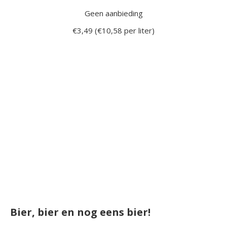
Geen aanbieding
€3,49 (€10,58 per liter)
Bier, bier en nog eens bier!