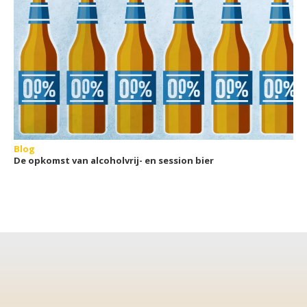
Blog
De opkomst van alcoholvrij- en session bier