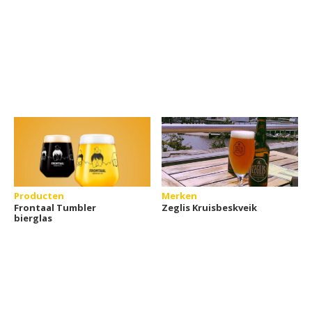
Producten
Merken
Frontaal Tumbler
Zeglis Kruisbeskveik
bierglas