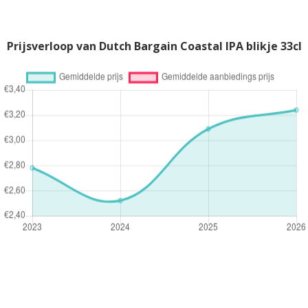
Prijsverloop van Dutch Bargain Coastal IPA blikje 33cl