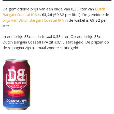
De gemiddelde prijs van een blikje van 0,33 liter van
Dutch
Bargain Coastal IPA
is
€3,24
(€9.82 per liter). De gemiddelde
prijs van Dutch Bargain Coastal IPA
in de winkel is €9,82 per
liter.
In een blikje 33cl zit in totaal 0,33 liter. Op een blikje 33cl
Dutch Bargain Coastal IPA zit €0,15 statiegeld. De prijzen op
deze pagina zijn allemaal zonder statiegeld.