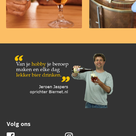
Volg ons