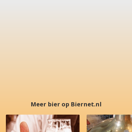
Meer bier op Biernet.nl