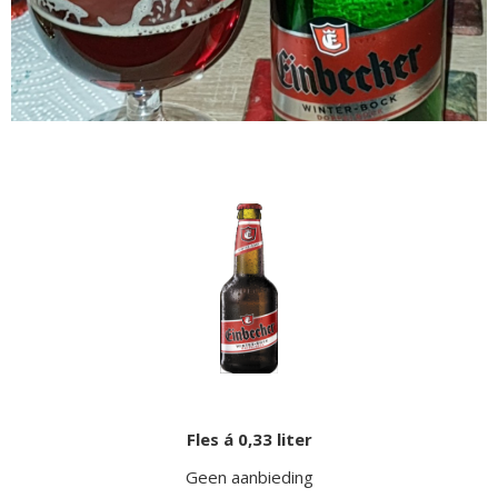
Fles á 0,33 liter
Geen aanbieding