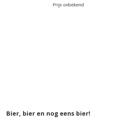
Prijs onbekend
Bier, bier en nog eens bier!