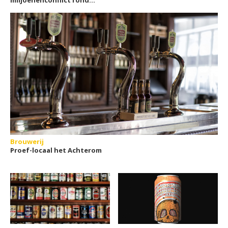
Georgische brouwerij
Brouwerij
Proef-locaal het Achterom