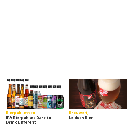
Bierpakketten
Brouwerij
IPA Bierpakket Dare to
Leidsch Bier
Drink Different