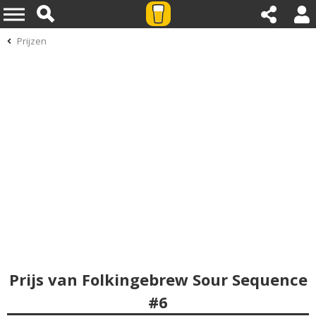
Prijzen
Prijs van Folkingebrew Sour Sequence
#6