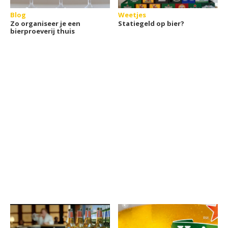
Blog
Weetjes
Zo organiseer je een
Statiegeld op bier?
bierproeverij thuis