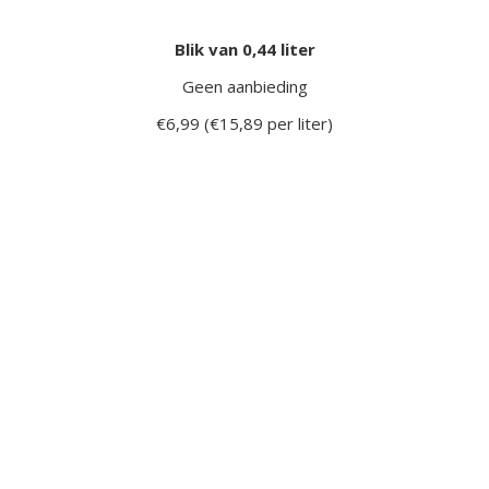
Blik van 0,44 liter
Geen aanbieding
€6,99 (€15,89 per liter)