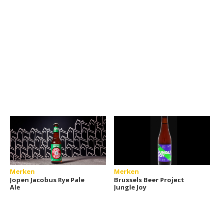
Merken
Merken
Jopen Jacobus Rye Pale
Brussels Beer Project
Ale
Jungle Joy