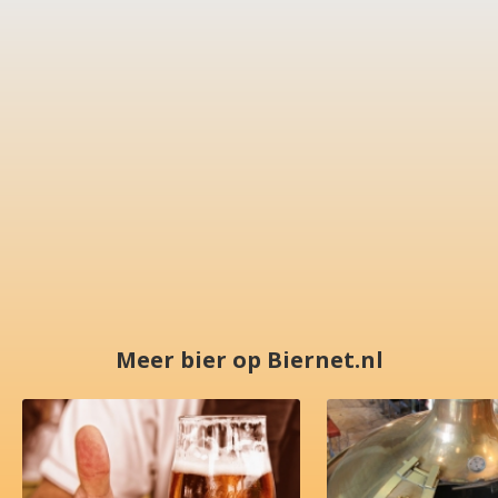
Meer bier op Biernet.nl