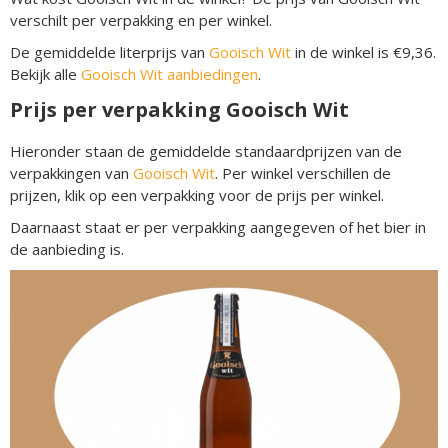
verschilt per verpakking en per winkel.
De gemiddelde literprijs van
Gooisch Wit
in de winkel is €9,36.
Bekijk alle
Gooisch Wit aanbiedingen
.
Prijs per verpakking Gooisch Wit
Hieronder staan de gemiddelde standaardprijzen van de
verpakkingen van
Gooisch Wit
. Per winkel verschillen de
prijzen, klik op een verpakking voor de prijs per winkel.
Daarnaast staat er per verpakking aangegeven of het bier in
de aanbieding is.