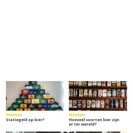
Weetjes
Weetjes
Statiegeld op bier?
Hoeveel soorten bier zijn
er ter wereld?