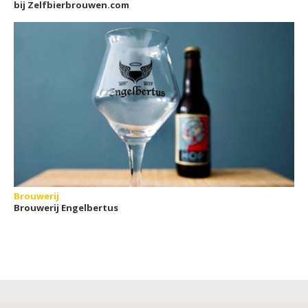
bij Zelfbierbrouwen.com
Brouwerij
Brouwerij Engelbertus