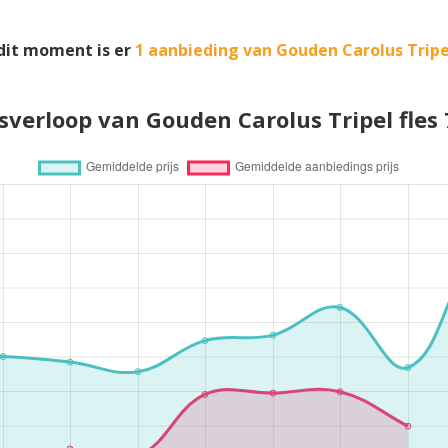
dit moment is er
1 aanbieding van Gouden Carolus Tripe
jsverloop van Gouden Carolus Tripel fles 