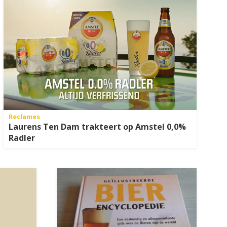
Reclames
Laurens Ten Dam trakteert op Amstel 0,0%
Radler