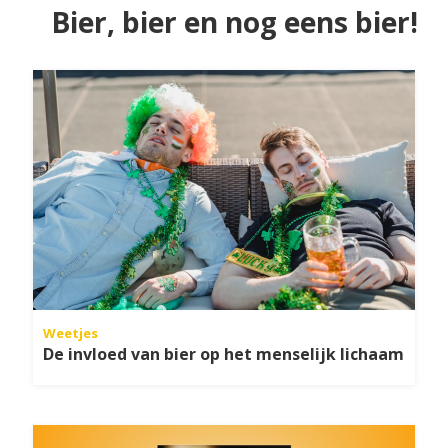
Bier, bier en nog eens bier!
Weetjes
De invloed van bier op het menselijk lichaam