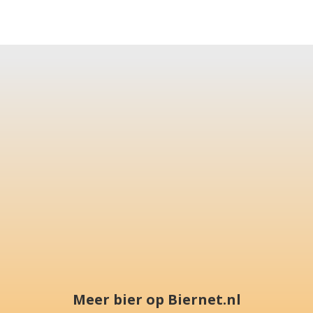
Meer bier op Biernet.nl