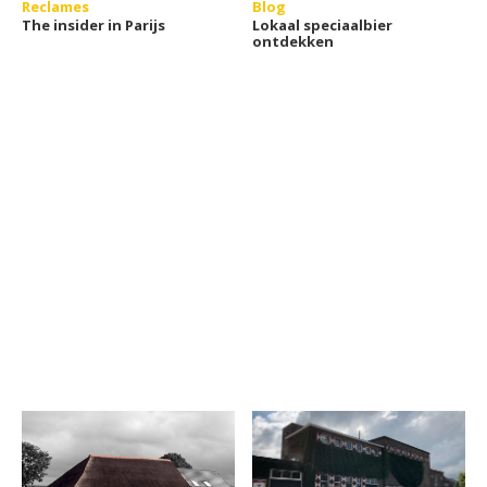
Reclames
Blog
The insider in Parijs
Lokaal speciaalbier
ontdekken