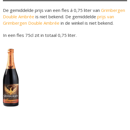
De gemiddelde prijs van een fles á 0,75 liter van
Grimbergen
Double Ambrée
is niet bekend. De gemiddelde
prijs van
Grimbergen Double Ambrée
in de winkel is niet bekend.
In een fles 75cl zit in totaal 0,75 liter.