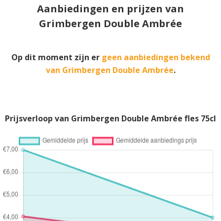
Aanbiedingen en prijzen van
Grimbergen Double Ambrée
Op dit moment zijn er
geen aanbiedingen bekend
van Grimbergen Double Ambrée
.
Prijsverloop van Grimbergen Double Ambrée fles 75cl