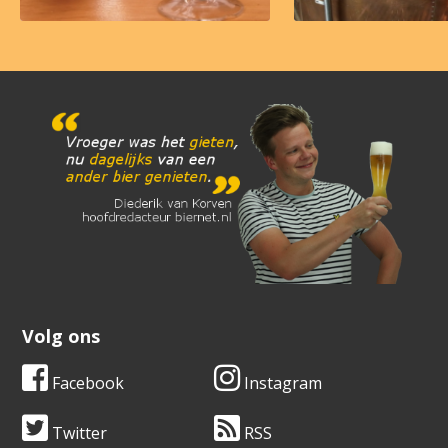
Volg ons
Facebook
Instagram
Twitter
RSS