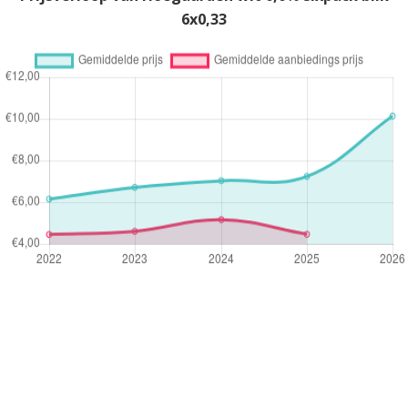
6x0,33