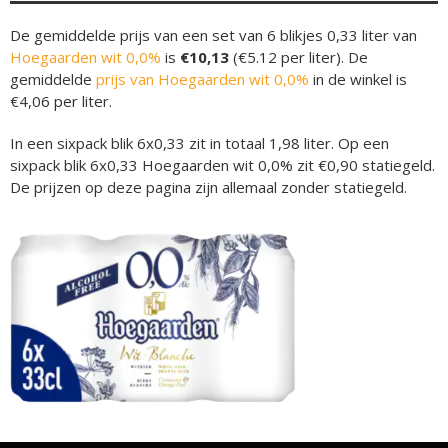
De gemiddelde prijs van een set van 6 blikjes 0,33 liter van
Hoegaarden wit 0,0%
is
€10,13
(€5.12 per liter). De
gemiddelde
prijs van Hoegaarden wit 0,0%
in de winkel is
€4,06 per liter.
In een sixpack blik 6x0,33 zit in totaal 1,98 liter. Op een
sixpack blik 6x0,33 Hoegaarden wit 0,0% zit €0,90 statiegeld.
De prijzen op deze pagina zijn allemaal zonder statiegeld.