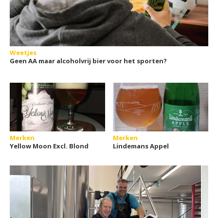
Weetjes
Geen AA maar alcoholvrij bier voor het sporten?
Merken
Merken
Yellow Moon Excl. Blond
Lindemans Appel