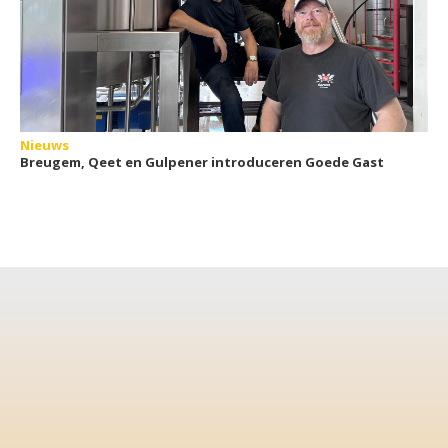
Nieuws
Breugem, Qeet en Gulpener introduceren Goede Gast