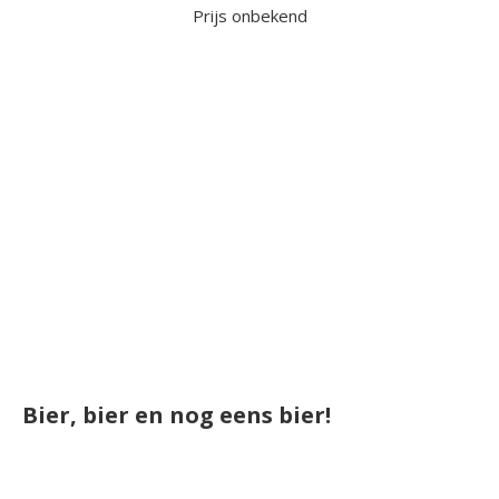
Prijs onbekend
Bier, bier en nog eens bier!