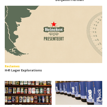
Reclames
H41 Lager Explorations