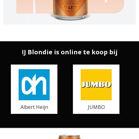
IJ Blondie is online te koop bij
Albert Heijn
JUMBO