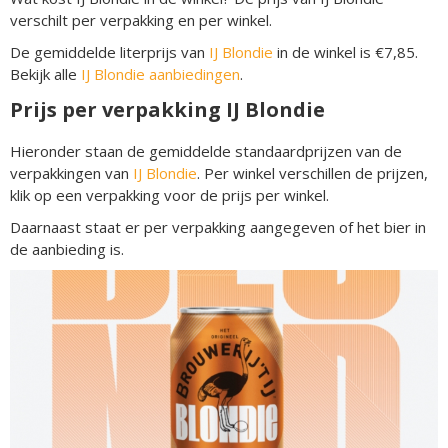
verschilt per verpakking en per winkel.
De gemiddelde literprijs van
IJ Blondie
in de winkel is €7,85.
Bekijk alle
IJ Blondie aanbiedingen
.
Prijs per verpakking IJ Blondie
Hieronder staan de gemiddelde standaardprijzen van de
verpakkingen van
IJ Blondie
. Per winkel verschillen de prijzen,
klik op een verpakking voor de prijs per winkel.
Daarnaast staat er per verpakking aangegeven of het bier in
de aanbieding is.