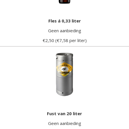
Fles á 0,33 liter
Geen aanbieding
€2,50 (€7,58 per liter)
Fust van 20 liter
Geen aanbieding