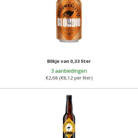
Blikje van 0,33 liter
3 aanbiedingen
€2,68 (€8,12 per liter)