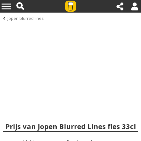
Jopen blurred lines
Prijs van Jopen Blurred Lines fles 33cl