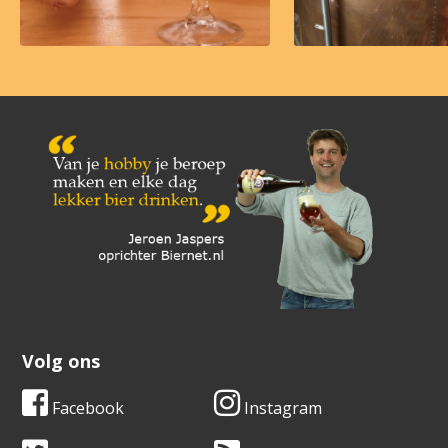
Volg ons
Facebook
Instagram