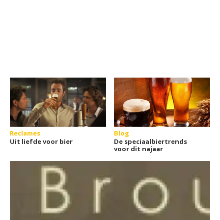
Reclames
Blog
Uit liefde voor bier
De speciaalbiertrends
voor dit najaar