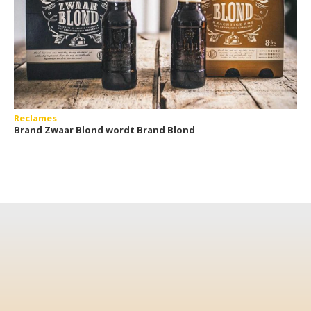
Reclames
Brand Zwaar Blond wordt Brand Blond