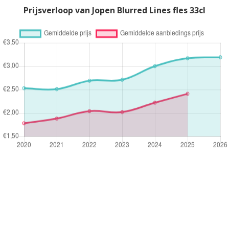
Prijsverloop van Jopen Blurred Lines fles 33cl