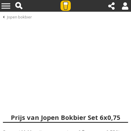
Jopen bokbier
Prijs van Jopen Bokbier Set 6x0,75