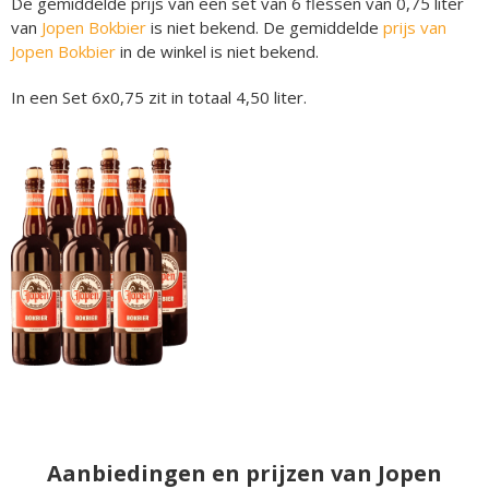
De gemiddelde prijs van een set van 6 flessen van 0,75 liter
van
Jopen Bokbier
is niet bekend. De gemiddelde
prijs van
Jopen Bokbier
in de winkel is niet bekend.
In een Set 6x0,75 zit in totaal 4,50 liter.
Aanbiedingen en prijzen van Jopen