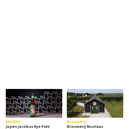
Merken
Brouwerij
Jopen Jacobus Rye Pale
Brouwerij Nicolaas