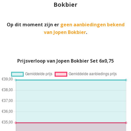
Bokbier
Op dit moment zijn er
geen aanbiedingen bekend
van Jopen Bokbier
.
Prijsverloop van Jopen Bokbier Set 6x0,75