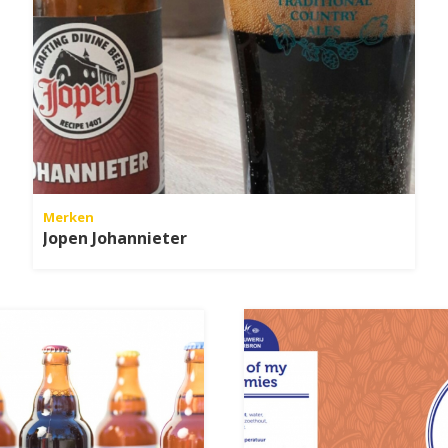
Merken
Jopen Johannieter