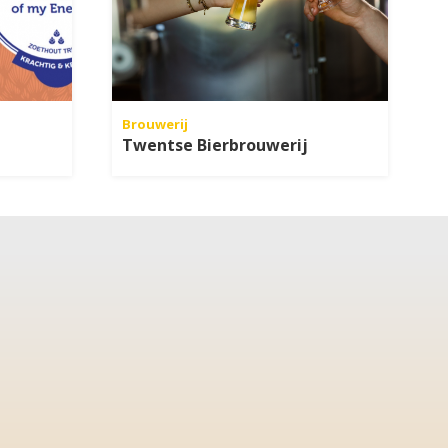
Brouwerij
Twentse Bierbrouwerij