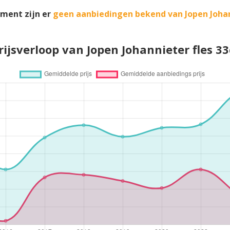
ment zijn er
geen aanbiedingen bekend van Jopen Joha
rijsverloop van Jopen Johannieter fles 33