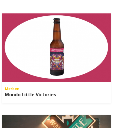
Merken
Mondo Little Victories