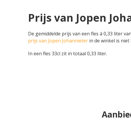
Prijs van Jopen Joha
De gemiddelde prijs van een fles á 0,33 liter va
prijs van Jopen Johannieter
in de winkel is niet
In een fles 33cl zit in totaal 0,33 liter.
Aanbie