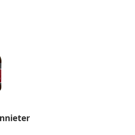
nnieter