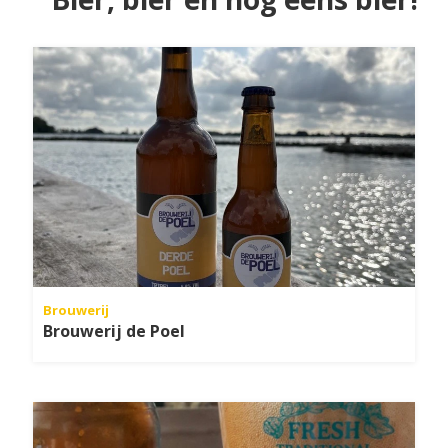
Brouwerij
Brouwerij de Poel