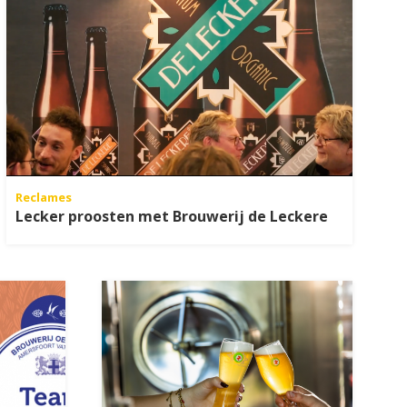
Reclames
Lecker proosten met Brouwerij de Leckere