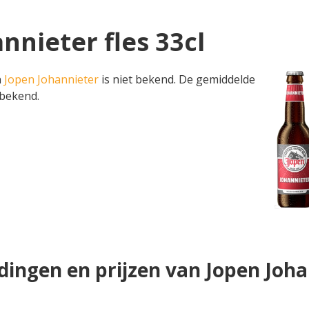
nnieter fles 33cl
n
Jopen Johannieter
is niet bekend. De gemiddelde
 bekend.
dingen en prijzen van Jopen Joha