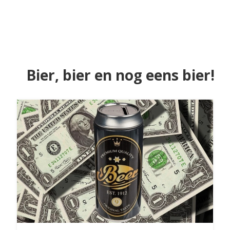
Bier, bier en nog eens bier!