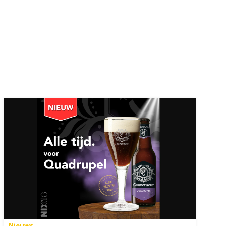
Nieuws