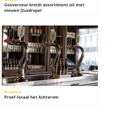
Gouverneur breidt assortiment uit met
nieuwe Quadrupel
Brouwerij
Proef-locaal het Achterom