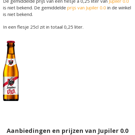
De gemiddelde prijs van een flesje á 0,25 liter van
Jupiler 0.0
is niet bekend. De gemiddelde
prijs van Jupiler 0.0
in de winkel
is niet bekend.
In een flesje 25cl zit in totaal 0,25 liter.
Aanbiedingen en prijzen van Jupiler 0.0