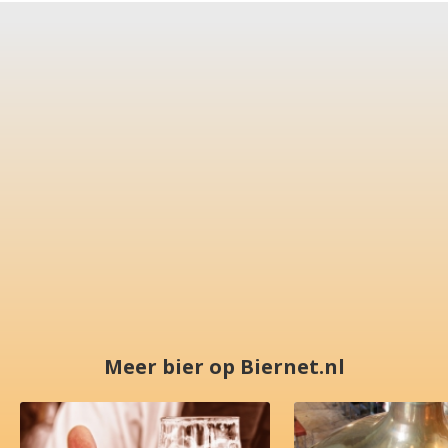
Meer bier op Biernet.nl