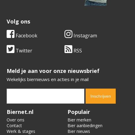
Volg ons
Facebook
Instagram
Twitter
RSS
​​​​​​​Meld je aan voor onze nieuwsbrief
Wekelijks biernieuws en acties in je mail
Verification code:
5237
Biernet.nl
Populair
Over ons
Bier merken
Contact
Bier aanbiedingen
Werk & stages
Bier nieuws