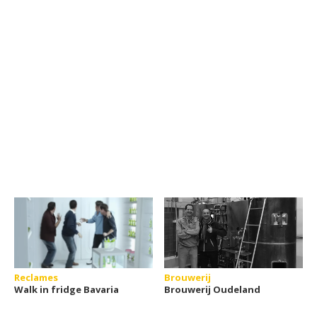
Reclames
Brouwerij
Walk in fridge Bavaria
Brouwerij Oudeland