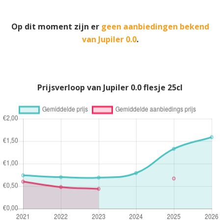
Op dit moment zijn er
geen aanbiedingen bekend
van Jupiler 0.0
.
Prijsverloop van Jupiler 0.0 flesje 25cl