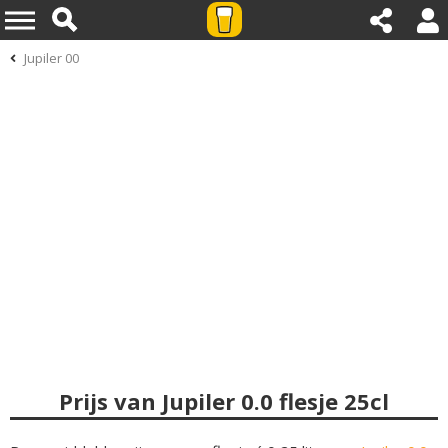
Jupiler 00
Prijs van Jupiler 0.0 flesje 25cl