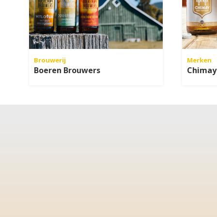
Brouwerij
Merken
Boeren Brouwers
Chimay 