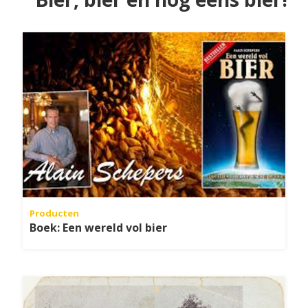
Producten
Boek: Een wereld vol bier