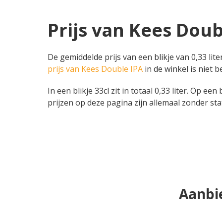
Prijs van Kees Doubl
De gemiddelde prijs van een blikje van 0,33 lit
prijs van Kees Double IPA
in de winkel is niet 
In een blikje 33cl zit in totaal 0,33 liter. Op ee
prijzen op deze pagina zijn allemaal zonder sta
Aanbie