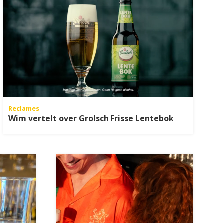
Reclames
Wim vertelt over Grolsch Frisse Lentebok