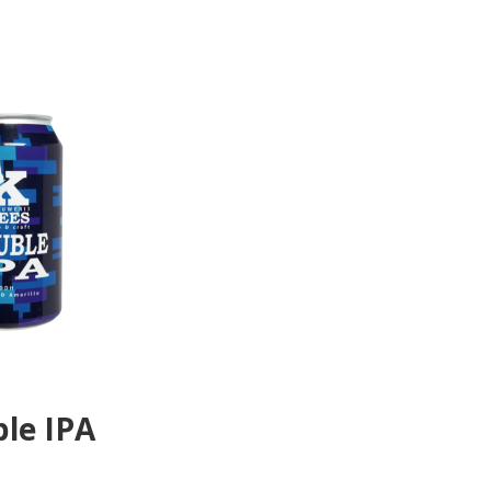
ble IPA