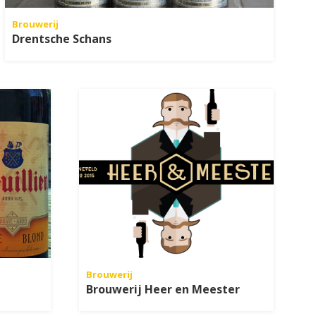
Brouwerij
Drentsche Schans
Brouwerij
Brouwerij Heer en Meester