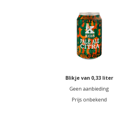
Blikje van 0,33 liter
Geen aanbieding
Prijs onbekend