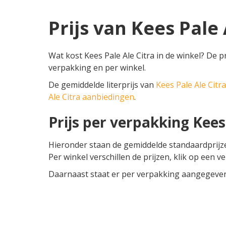
Prijs van Kees Pale 
Wat kost Kees Pale Ale Citra in de winkel? De pr
verpakking en per winkel.
De gemiddelde literprijs van
Kees Pale Ale Citra
Ale Citra aanbiedingen
.
Prijs per verpakking Kees
Hieronder staan de gemiddelde standaardprij
Per winkel verschillen de prijzen, klik op een v
Daarnaast staat er per verpakking aangegeven o