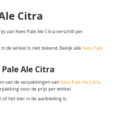
Ale Citra
ijs van Kees Pale Ale Citra verschilt per
in de winkel is niet bekend. Bekijk alle
Kees Pale
 Pale Ale Citra
zen van de verpakkingen van
Kees Pale Ale Citra
.
erpakking voor de prijs per winkel.
f het bier in de aanbieding is.