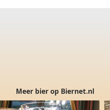
Meer bier op Biernet.nl