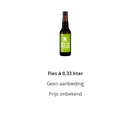
Fles á 0,33 liter
Geen aanbieding
Prijs onbekend