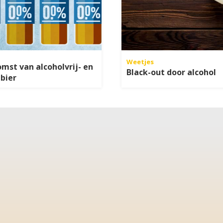
Weetjes
mst van alcoholvrij- en
Black-out door alcohol
 bier