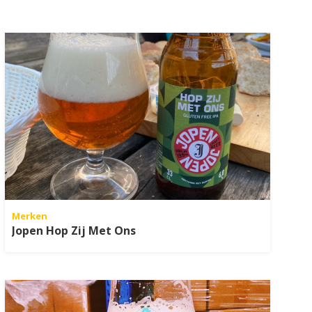
Merken
Jopen Hop Zij Met Ons