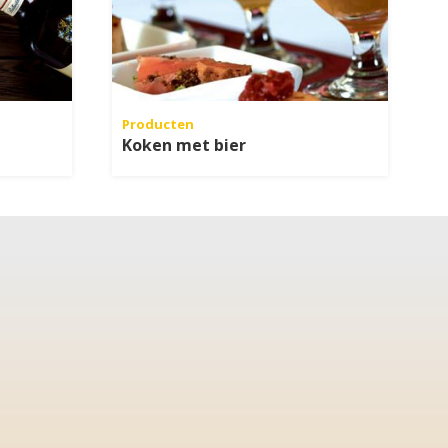
Producten
Koken met bier