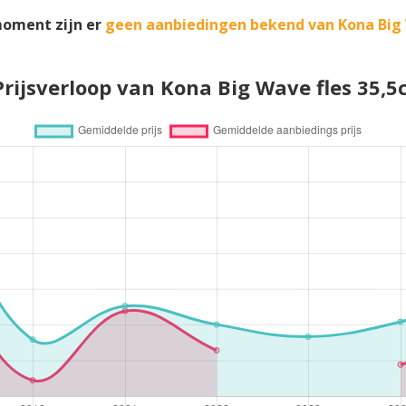
moment zijn er
geen aanbiedingen bekend van Kona Big
Prijsverloop van Kona Big Wave fles 35,5c