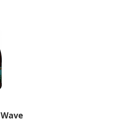
g Wave