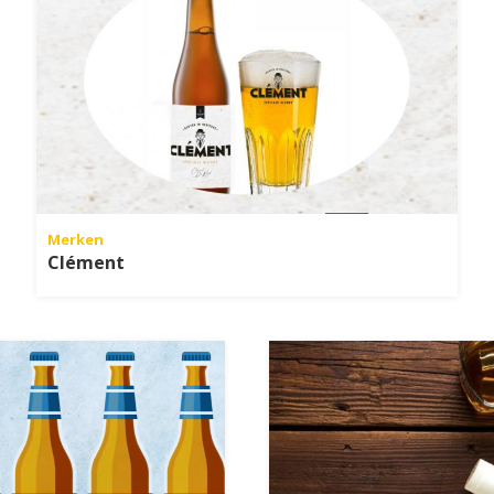
Merken
Clément