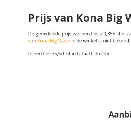
Prijs van Kona Big 
De gemiddelde prijs van een fles á 0,355 liter 
van Kona Big Wave
in de winkel is niet bekend.
In een fles 35,5cl zit in totaal 0,36 liter.
Aanbi