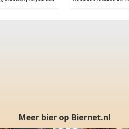
Meer bier op Biernet.nl