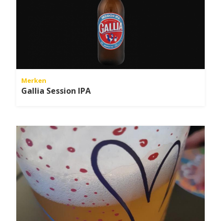
Merken
Gallia Session IPA