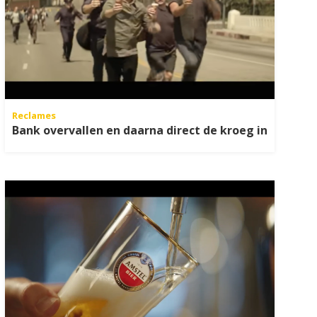
Reclames
Bank overvallen en daarna direct de kroeg in