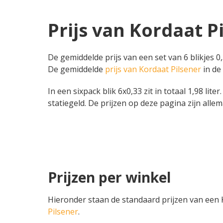
Prijs van Kordaat P
De gemiddelde prijs van een set van 6 blikjes 0,
De gemiddelde
prijs van Kordaat Pilsener
in de 
In een sixpack blik 6x0,33 zit in totaal 1,98 lite
statiegeld. De prijzen op deze pagina zijn allem
Prijzen per winkel
Hieronder staan de standaard prijzen van een Ko
Pilsener
.