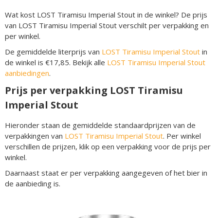
Wat kost LOST Tiramisu Imperial Stout in de winkel? De prijs
van LOST Tiramisu Imperial Stout verschilt per verpakking en
per winkel.
De gemiddelde literprijs van
LOST Tiramisu Imperial Stout
in
de winkel is €17,85. Bekijk alle
LOST Tiramisu Imperial Stout
aanbiedingen
.
Prijs per verpakking LOST Tiramisu
Imperial Stout
Hieronder staan de gemiddelde standaardprijzen van de
verpakkingen van
LOST Tiramisu Imperial Stout
. Per winkel
verschillen de prijzen, klik op een verpakking voor de prijs per
winkel.
Daarnaast staat er per verpakking aangegeven of het bier in
de aanbieding is.