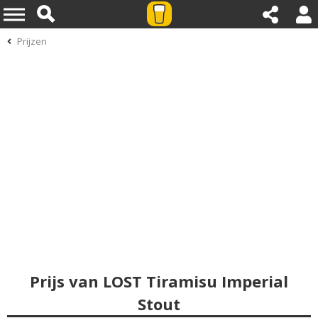
Prijzen
Prijs van LOST Tiramisu Imperial
Stout