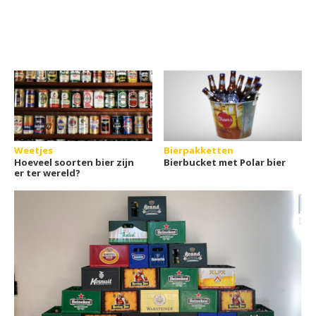
Weetjes
Bierpakketten
Hoeveel soorten bier zijn
Bierbucket met Polar bier
er ter wereld?