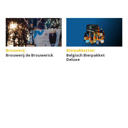
Brouwerij
Bierpakketten
Brouwerij de Brouwerick
Belgisch Bierpakket
Deluxe