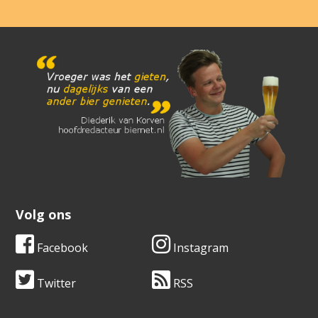
Volg ons
Facebook
Instagram
Twitter
RSS