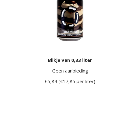
Blikje van 0,33 liter
Geen aanbieding
€5,89 (€17,85 per liter)