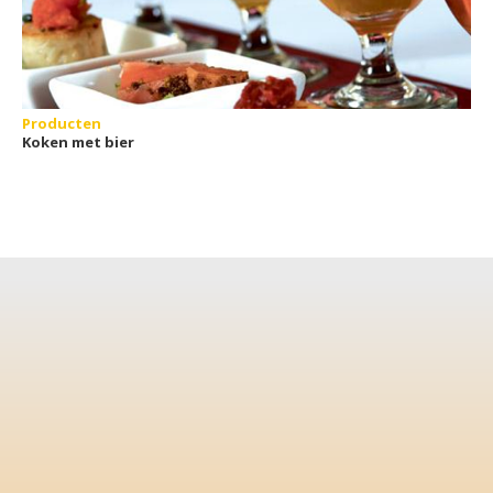
Producten
Koken met bier