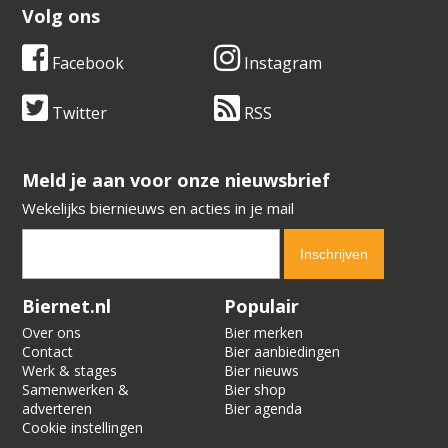
Volg ons
Facebook
Instagram
Twitter
RSS
​​​​​​​Meld je aan voor onze nieuwsbrief
Wekelijks biernieuws en acties in je mail
Verification code:
8622
Biernet.nl
Populair
Over ons
Bier merken
Contact
Bier aanbiedingen
Werk & stages
Bier nieuws
Samenwerken &
Bier shop
adverteren
Bier agenda
Cookie instellingen