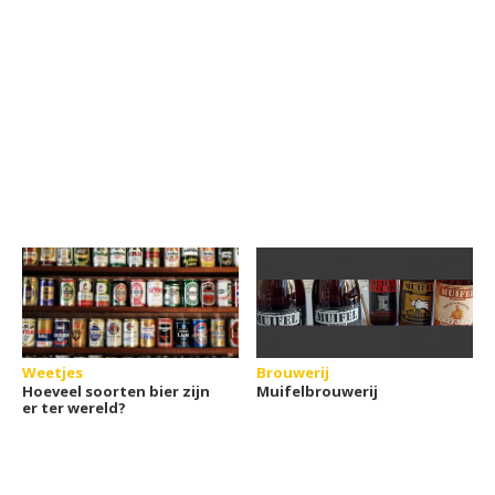
Weetjes
Brouwerij
Hoeveel soorten bier zijn
Muifelbrouwerij
er ter wereld?