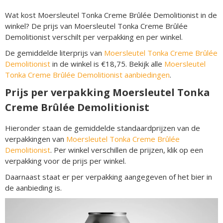
Wat kost Moersleutel Tonka Creme Brûlée Demolitionist in de
winkel? De prijs van Moersleutel Tonka Creme Brûlée
Demolitionist verschilt per verpakking en per winkel.
De gemiddelde literprijs van
Moersleutel Tonka Creme Brûlée
Demolitionist
in de winkel is €18,75. Bekijk alle
Moersleutel
Tonka Creme Brûlée Demolitionist aanbiedingen
.
Prijs per verpakking Moersleutel Tonka
Creme Brûlée Demolitionist
Hieronder staan de gemiddelde standaardprijzen van de
verpakkingen van
Moersleutel Tonka Creme Brûlée
Demolitionist
. Per winkel verschillen de prijzen, klik op een
verpakking voor de prijs per winkel.
Daarnaast staat er per verpakking aangegeven of het bier in
de aanbieding is.