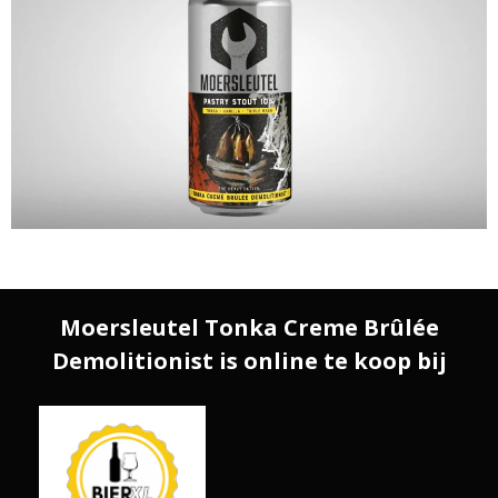
Moersleutel Tonka Creme Brûlée
Demolitionist is online te koop bij