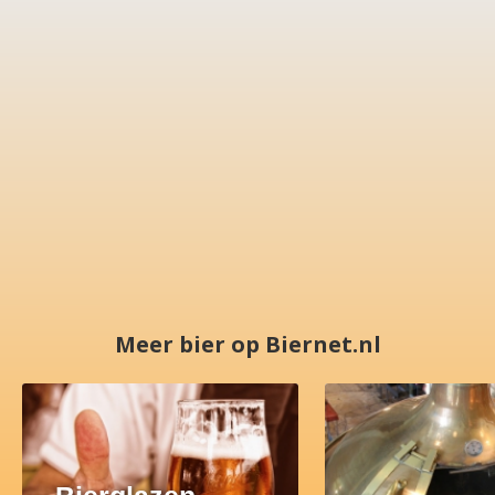
Meer bier op Biernet.nl