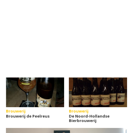
Brouwerij
Brouwerij
Brouwerij de Peelreus
De Noord-Hollandse
Bierbrouwerij