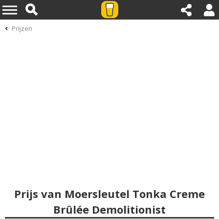
Prijzen
Prijs van Moersleutel Tonka Creme
Brûlée Demolitionist