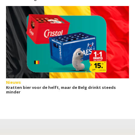
Nieuws
Kratten bier voor de helft, maar de Belg drinkt steeds
minder