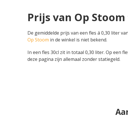
Prijs van Op Stoom 
De gemiddelde prijs van een fles á 0,30 liter va
Op Stoom
in de winkel is niet bekend.
In een fles 30cl zit in totaal 0,30 liter. Op een 
deze pagina zijn allemaal zonder statiegeld.
Aa