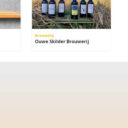
Brouwerij
Ouwe Skilder Brouwerij