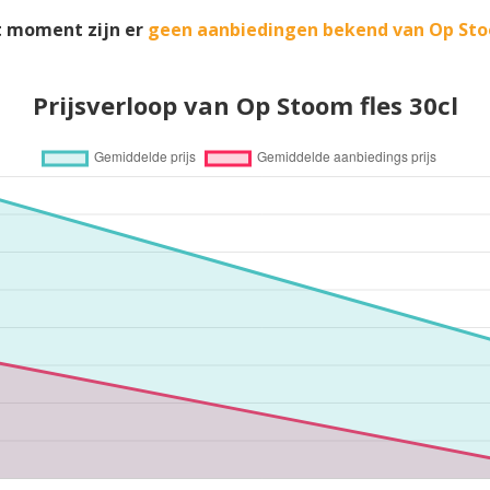
t moment zijn er
geen aanbiedingen bekend van Op St
Prijsverloop van Op Stoom fles 30cl