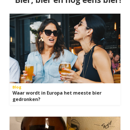
Blog
Waar wordt in Europa het meeste bier
gedronken?