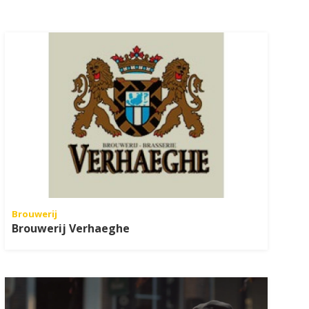
Brouwerij
Brouwerij Verhaeghe