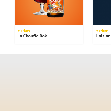
Merken
Merken
La Chouffe Bok
Holtlan