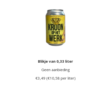
Blikje van 0,33 liter
Geen aanbieding
€3,49 (€10,58 per liter)