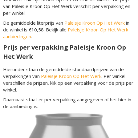
van Paleisje Kroon Op Het Werk verschilt per verpakking en
per winkel.
De gemiddelde literprijs van
Paleisje Kroon Op Het Werk
in
de winkel is €10,58. Bekijk alle
Paleisje Kroon Op Het Werk
aanbiedingen
.
Prijs per verpakking Paleisje Kroon Op
Het Werk
Hieronder staan de gemiddelde standaardprijzen van de
verpakkingen van
Paleisje Kroon Op Het Werk
. Per winkel
verschillen de prijzen, klik op een verpakking voor de prijs per
winkel.
Daarnaast staat er per verpakking aangegeven of het bier in
de aanbieding is.