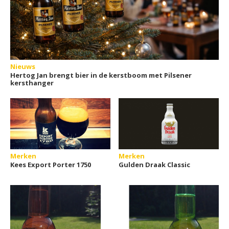
Nieuws
Hertog Jan brengt bier in de kerstboom met Pilsener
kersthanger
Merken
Merken
Kees Export Porter 1750
Gulden Draak Classic