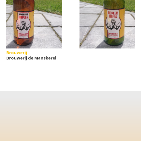
Brouwerij
Brouwerij de Manskerel