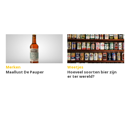
Merken
Weetjes
Maallust De Pauper
Hoeveel soorten bier zijn
er ter wereld?