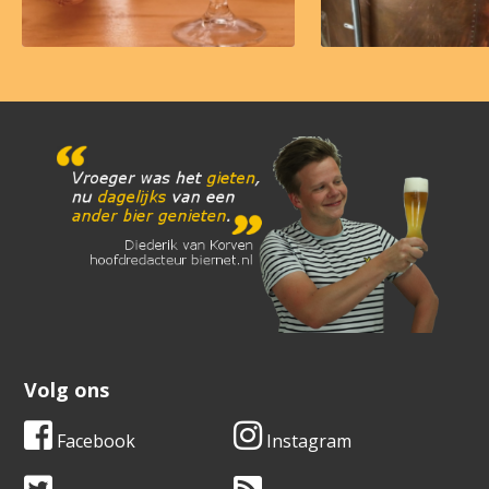
Volg ons
Facebook
Instagram