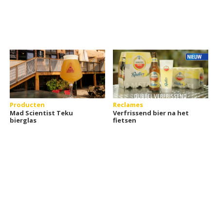
Producten
Reclames
Mad Scientist Teku
Verfrissend bier na het
bierglas
fietsen