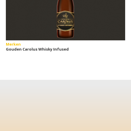
Merken
Gouden Carolus Whisky Infused