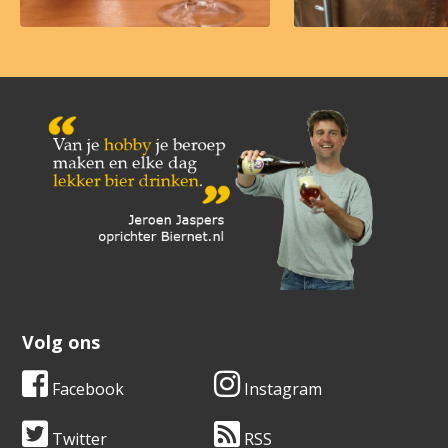
Volg ons
Facebook
Instagram
Twitter
RSS