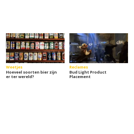
Weetjes
Reclames
Hoeveel soorten bier zijn
Bud Light Product
er ter wereld?
Placement