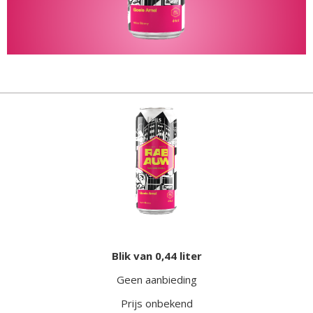
Blik van 0,44 liter
Geen aanbieding
Prijs onbekend