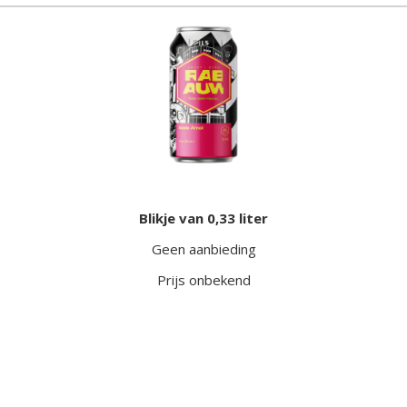
Blikje van 0,33 liter
Geen aanbieding
Prijs onbekend