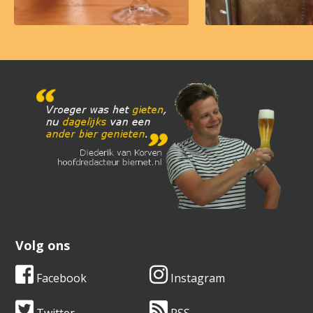
Volg ons
Facebook
Instagram
Twitter
RSS