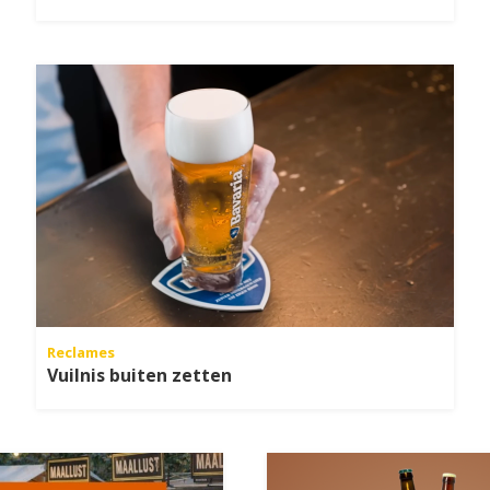
Reclames
Vuilnis buiten zetten