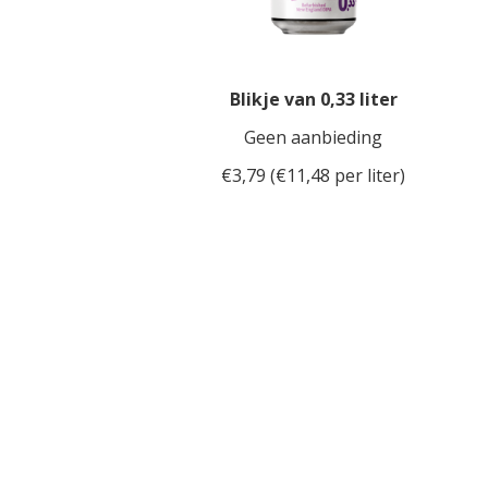
Blikje van 0,33 liter
Geen aanbieding
€3,79 (€11,48 per liter)