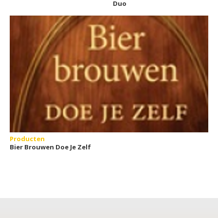
Duo
Producten
Bier Brouwen Doe Je Zelf