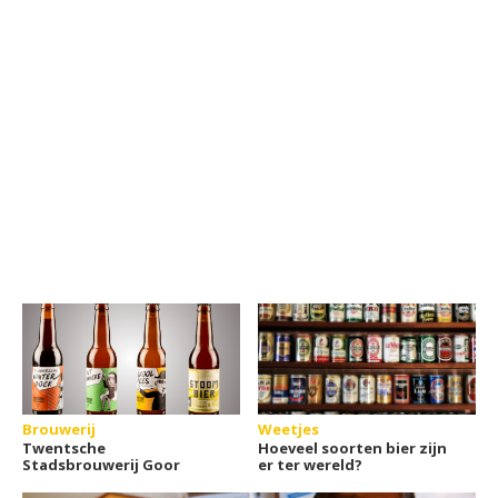
Brouwerij
Weetjes
Twentsche
Hoeveel soorten bier zijn
Stadsbrouwerij Goor
er ter wereld?