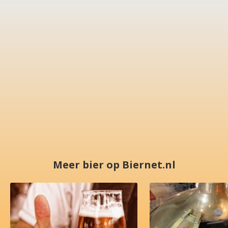
Meer bier op Biernet.nl