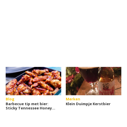
Blog
Merken
Barbecue tip met bier:
Klein Duimpje Kerstbier
Sticky Tennessee Honey
Chicken