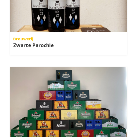
Brouwerij
Zwarte Parochie