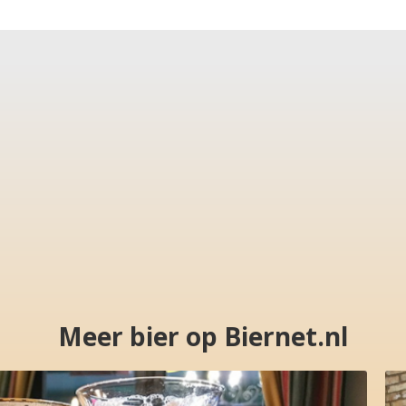
Meer bier op Biernet.nl