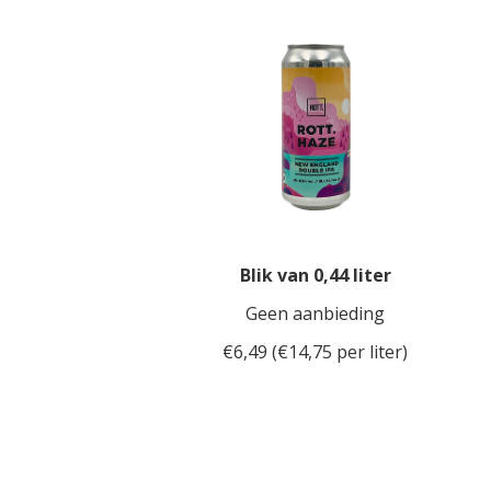
Blik van 0,44 liter
Geen aanbieding
€6,49 (€14,75 per liter)