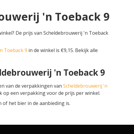
ouwerij 'n Toeback 9
winkel? De prijs van Scheldebrouwerij 'n Toeback
'n Toeback 9
in de winkel is €9,15. Bekijk alle
ldebrouwerij 'n Toeback 9
zen van de verpakkingen van
Scheldebrouwerij 'n
lik op een verpakking voor de prijs per winkel.
f het bier in de aanbieding is.