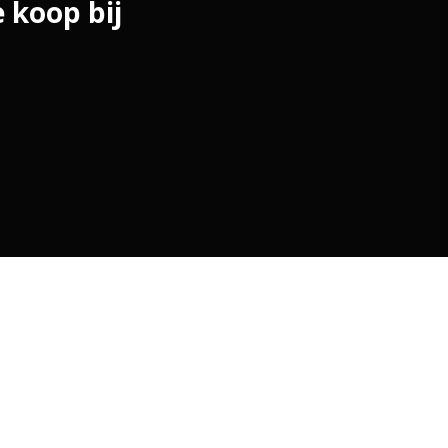
 koop bij