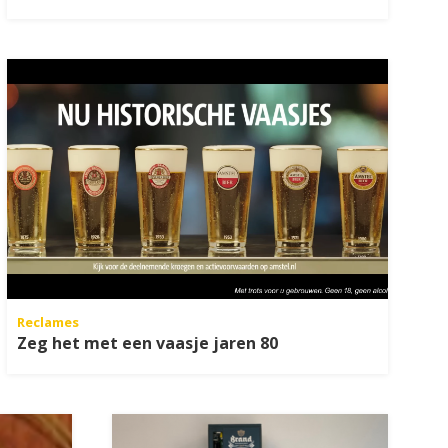
Reclames
Zeg het met een vaasje jaren 80