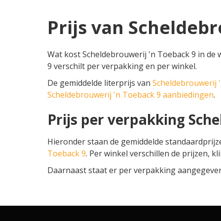
Prijs van Scheldebr
Wat kost Scheldebrouwerij 'n Toeback 9 in de 
9 verschilt per verpakking en per winkel.
De gemiddelde literprijs van
Scheldebrouwerij 
Scheldebrouwerij 'n Toeback 9 aanbiedingen
.
Prijs per verpakking Sche
Hieronder staan de gemiddelde standaardprij
Toeback 9
. Per winkel verschillen de prijzen, k
Daarnaast staat er per verpakking aangegeven o