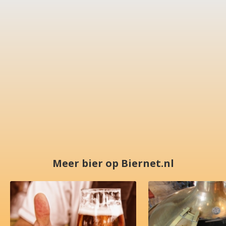
Meer bier op Biernet.nl