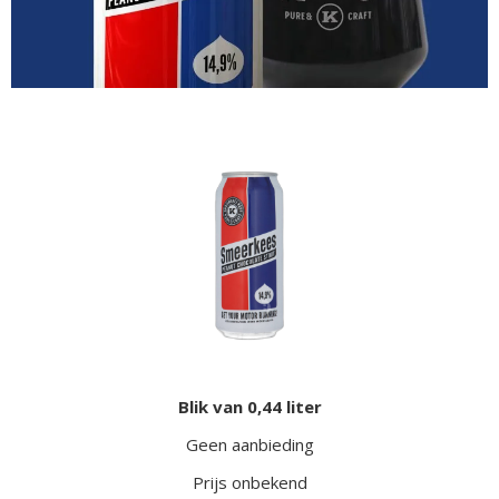
Blik van 0,44 liter
Geen aanbieding
Prijs onbekend