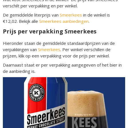
verschilt per verpakking en per winkel.
De gemiddelde literprijs van
Smeerkees
in de winkel is
€12,02. Bekijk alle
Smeerkees aanbiedingen
.
Prijs per verpakking Smeerkees
Hieronder staan de gemiddelde standaardprijzen van de
verpakkingen van
Smeerkees
. Per winkel verschillen de
prijzen, klik op een verpakking voor de prijs per winkel.
Daarnaast staat er per verpakking aangegeven of het bier in
de aanbieding is.