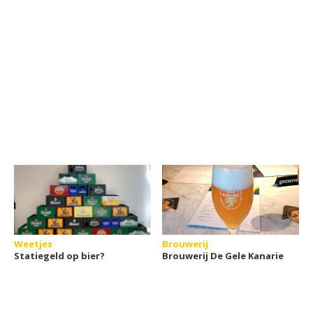
Weetjes
Brouwerij
Statiegeld op bier?
Brouwerij De Gele Kanarie