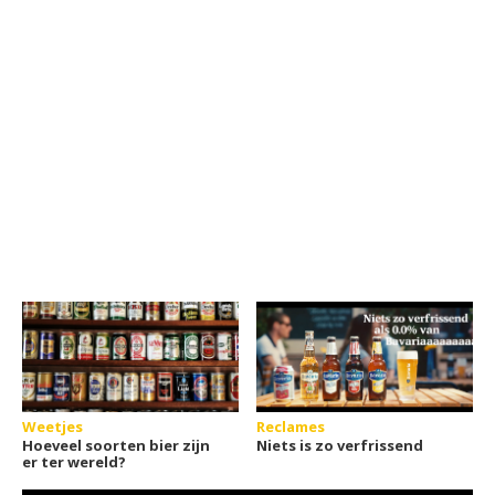
Weetjes
Reclames
Hoeveel soorten bier zijn
Niets is zo verfrissend
er ter wereld?