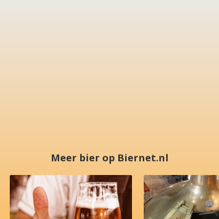
Meer bier op Biernet.nl