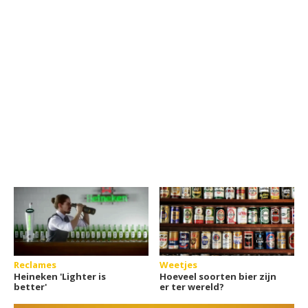
Reclames
Weetjes
Heineken 'Lighter is
Hoeveel soorten bier zijn
better'
er ter wereld?