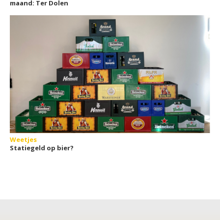
maand: Ter Dolen
Weetjes
Statiegeld op bier?