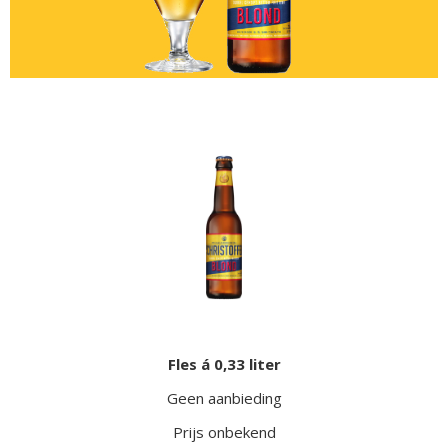
Fles á 0,33 liter
Geen aanbieding
Prijs onbekend