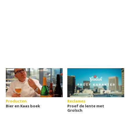
Producten
Reclames
Bier en Kaas boek
Proef de lente met
Grolsch