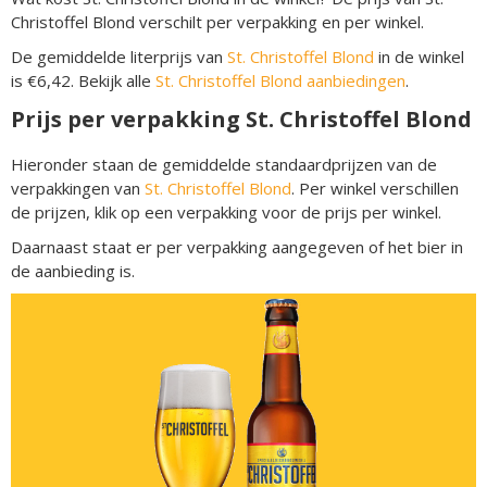
Christoffel Blond verschilt per verpakking en per winkel.
De gemiddelde literprijs van
St. Christoffel Blond
in de winkel
is €6,42. Bekijk alle
St. Christoffel Blond aanbiedingen
.
Prijs per verpakking St. Christoffel Blond
Hieronder staan de gemiddelde standaardprijzen van de
verpakkingen van
St. Christoffel Blond
. Per winkel verschillen
de prijzen, klik op een verpakking voor de prijs per winkel.
Daarnaast staat er per verpakking aangegeven of het bier in
de aanbieding is.