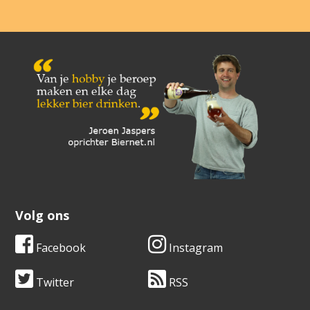
Volg ons
Facebook
Instagram
Twitter
RSS