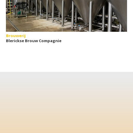
Brouwerij
Blerickse Brouw Compagnie