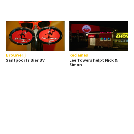
Brouwerij
Reclames
Santpoorts Bier BV
Lee Towers helpt Nick &
Simon