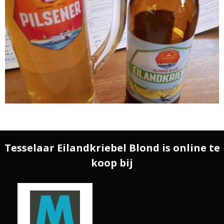
Tesselaar Eilandkriebel Blond is online te
koop bij