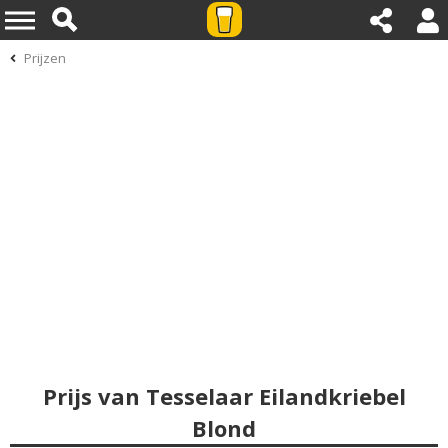
Prijzen
Prijs van Tesselaar Eilandkriebel
Blond