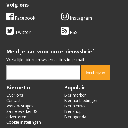
Volg ons
Facebook
Instagram
Twitter
RSS
​​​​​​​Meld je aan voor onze nieuwsbrief
Wekelijks biernieuws en acties in je mail
Verification code:
6233
Biernet.nl
Populair
Over ons
Bier merken
Contact
Bier aanbiedingen
Werk & stages
Bier nieuws
Samenwerken &
Bier shop
adverteren
Bier agenda
Cookie instellingen