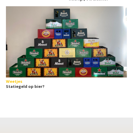
Weetjes
Statiegeld op bier?