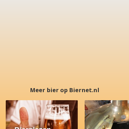
Meer bier op Biernet.nl