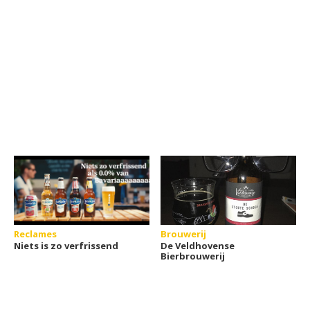
Reclames
Brouwerij
Niets is zo verfrissend
De Veldhovense
Bierbrouwerij