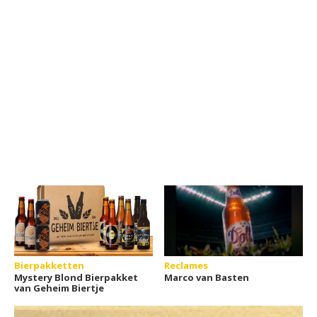
Bierpakketten
Reclames
Mystery Blond Bierpakket
Marco van Basten
van Geheim Biertje