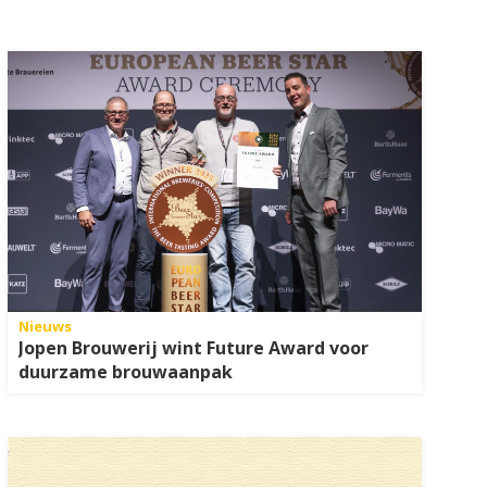
Nieuws
Jopen Brouwerij wint Future Award voor
duurzame brouwaanpak