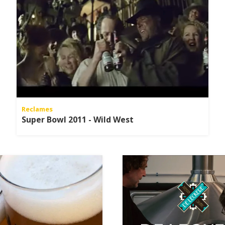
Reclames
Super Bowl 2011 - Wild West