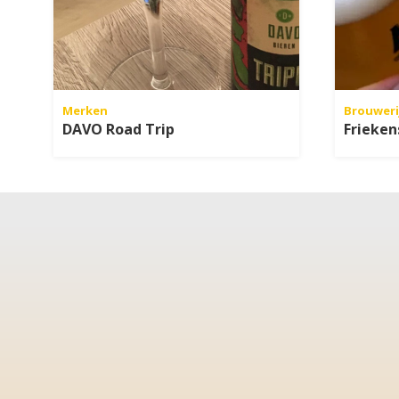
Merken
Brouweri
DAVO Road Trip
Frieken