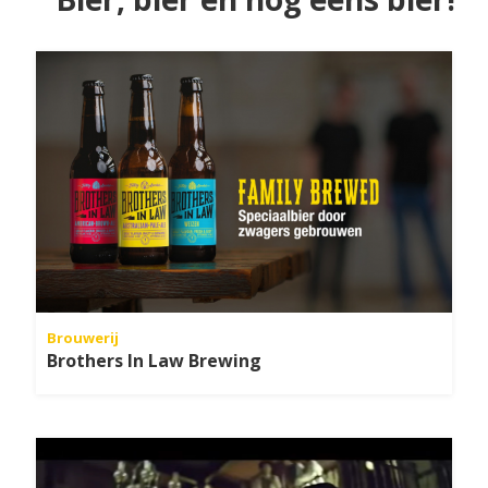
Brouwerij
Brothers In Law Brewing