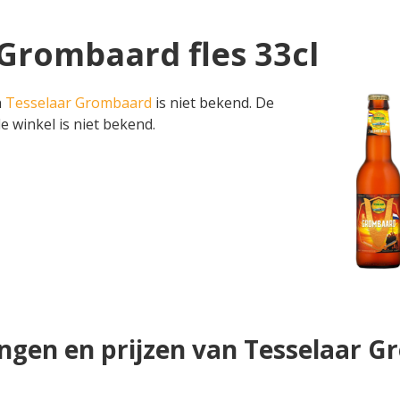
 Grombaard fles 33cl
n
Tesselaar Grombaard
is niet bekend. De
e winkel is niet bekend.
ngen en prijzen van Tesselaar 