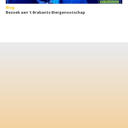
Blog
Bezoek aan 't Brabants Biergenootschap