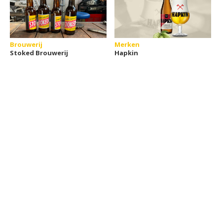
Brouwerij
Merken
Stoked Brouwerij
Hapkin