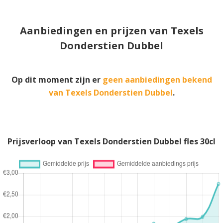
Aanbiedingen en prijzen van Texels
Donderstien Dubbel
Op dit moment zijn er
geen aanbiedingen bekend
van Texels Donderstien Dubbel
.
Prijsverloop van Texels Donderstien Dubbel fles 30cl