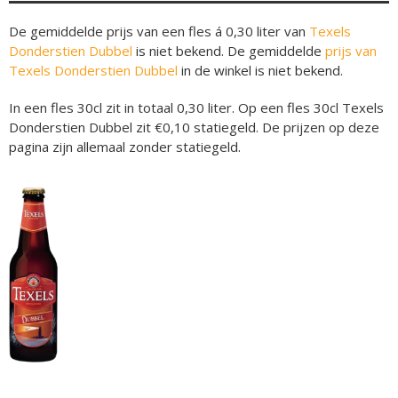
De gemiddelde prijs van een fles á 0,30 liter van
Texels
Donderstien Dubbel
is niet bekend. De gemiddelde
prijs van
Texels Donderstien Dubbel
in de winkel is niet bekend.
In een fles 30cl zit in totaal 0,30 liter. Op een fles 30cl Texels
Donderstien Dubbel zit €0,10 statiegeld. De prijzen op deze
pagina zijn allemaal zonder statiegeld.