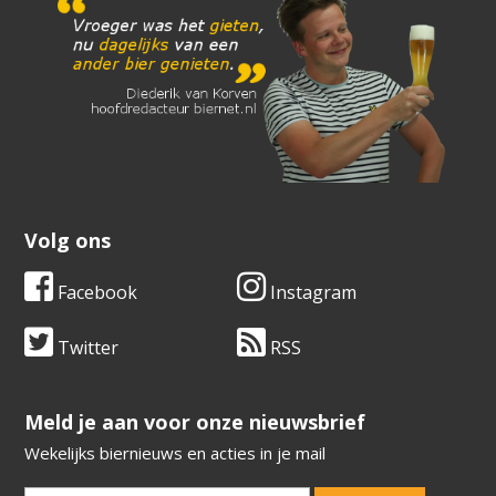
Volg ons
Facebook
Instagram
Twitter
RSS
​​​​​​​Meld je aan voor onze nieuwsbrief
Wekelijks biernieuws en acties in je mail