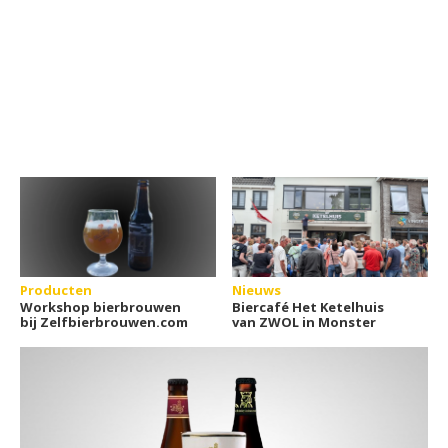
Producten
Nieuws
Workshop bierbrouwen
Biercafé Het Ketelhuis
bij Zelfbierbrouwen.com
van ZWOL in Monster