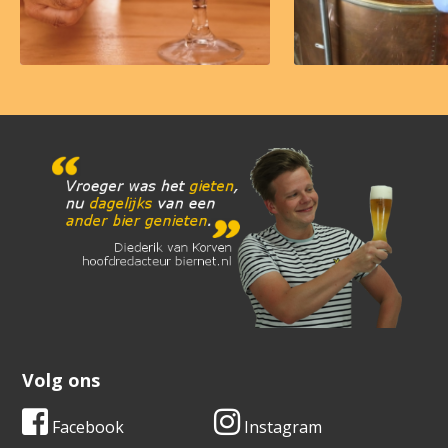
Volg ons
Facebook
Instagram