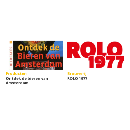
Producten
Brouwerij
Ontdek de bieren van
ROLO 1977
Amsterdam