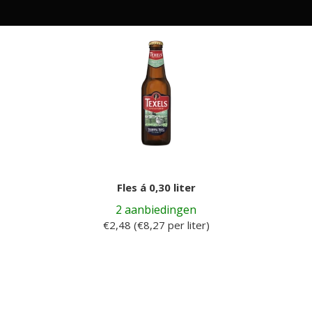
Fles á 0,30 liter
2 aanbiedingen
€2,48 (€8,27 per liter)