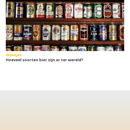
Weetjes
Hoeveel soorten bier zijn er ter wereld?